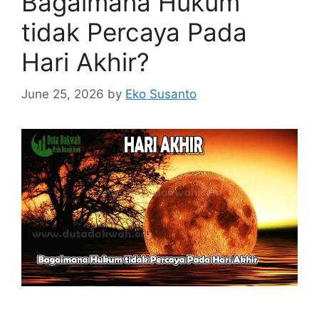
Bagaimana Hukum
tidak Percaya Pada
Hari Akhir?
June 25, 2026
by
Eko Susanto