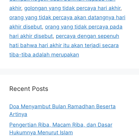
akhir
,
golongan yang tidak percaya hari akhir
,
orang yang tidak percaya akan datangnya hari
akhir disebut
,
orang yang tidak percaya pada
hari akhir disebut
,
percaya dengan sepenuh
hati bahwa hari akhir itu akan terjadi secara
tiba-tiba adalah merupakan
Recent Posts
Doa Menyambut Bulan Ramadhan Beserta
Artinya
Pengertian Riba, Macam Riba, dan Dasar
Hukumnya Menurut Islam