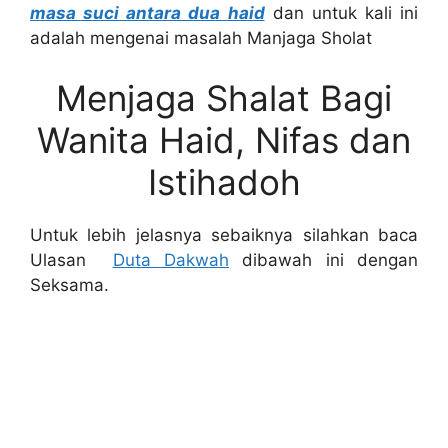
masa suci antara dua haid
dan untuk kali ini
adalah mengenai masalah Manjaga Sholat
Menjaga Shalat Bagi
Wanita Haid, Nifas dan
Istihadoh
Untuk lebih jelasnya sebaiknya silahkan baca
Ulasan
Duta Dakwah
dibawah ini dengan
Seksama.