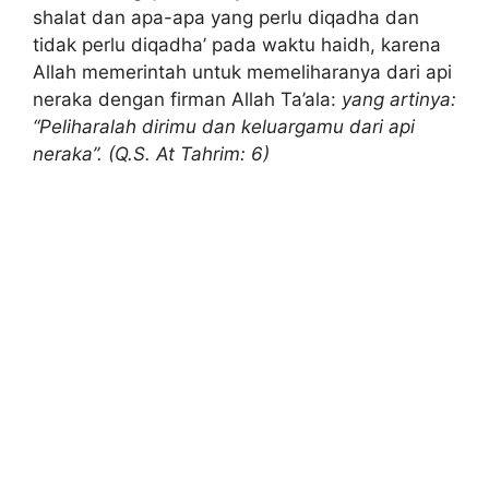
shalat dan apa-apa yang perlu diqadha dan
tidak perlu diqadha’ pada waktu haidh, karena
Allah memerintah untuk memeliharanya dari api
neraka dengan firman Allah Ta’ala:
yang artinya:
“Peliharalah dirimu dan keluargamu dari api
neraka”. (Q.S. At Tahrim: 6)