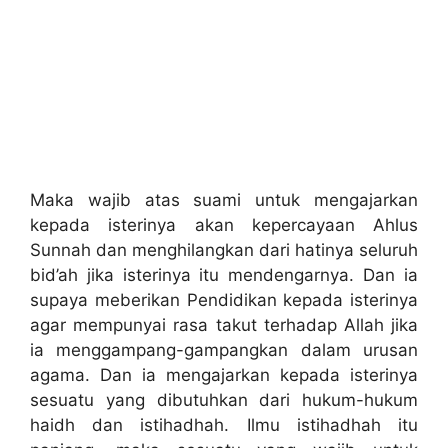
Maka wajib atas suami untuk mengajarkan
kepada isterinya akan kepercayaan Ahlus
Sunnah dan menghilangkan dari hatinya seluruh
bid’ah jika isterinya itu mendengarnya. Dan ia
supaya meberikan Pendidikan kepada isterinya
agar mempunyai rasa takut terhadap Allah jika
ia menggampang-gampangkan dalam urusan
agama. Dan ia mengajarkan kepada isterinya
sesuatu yang dibutuhkan dari hukum-hukum
haidh dan istihadhah. Ilmu istihadhah itu