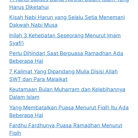
Harus Diketahui
Kisah Nabi Harun yang Selalu Setia Menemani
Dakwah Nabi Musa
Inilah 3 Kehebatan Seseorang Menurut Imam
Syafi’i
Perlu Dihindari Saat Berpuasa Ramadhan Ada
Beberapa Hal
7 Kalimat Yang Dipandang Mulia Disisi Allah
SWT dan Para Malaikat
Keutamaan Bulan Muharram dan Kelebihannya
Dalam Islam
Yang Membatalkan Puasa Menurut Fiqih Itu Ada
Beberapa Hal
Fardhu Fardhunya Puasa Ramadhan Menurut
Fiqih