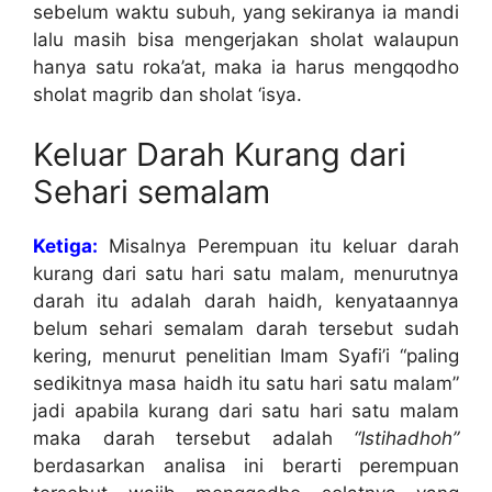
sebelum waktu subuh, yang sekiranya ia mandi
lalu masih bisa mengerjakan sholat walaupun
hanya satu roka’at, maka ia harus mengqodho
sholat magrib dan sholat ‘isya.
Keluar Darah Kurang dari
Sehari semalam
Ketiga:
Misalnya Perempuan itu keluar darah
kurang dari satu hari satu malam, menurutnya
darah itu adalah darah haidh, kenyataannya
belum sehari semalam darah tersebut sudah
kering, menurut penelitian Imam Syafi’i “paling
sedikitnya masa haidh itu satu hari satu malam”
jadi apabila kurang dari satu hari satu malam
maka darah tersebut adalah
“Istihadhoh”
berdasarkan analisa ini berarti perempuan