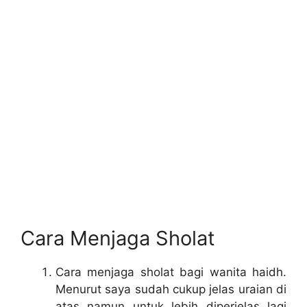
Cara Menjaga Sholat
Cara menjaga sholat bagi wanita haidh.
Menurut saya sudah cukup jelas uraian di
atas namun untuk lebih diperjelas lagi