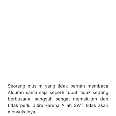
Seorang muslim yang tidak pernah membaca
Alquran sama saja seperti tubuh tidak sedang
berbusana, sungguh sangat memalukan dan
tidak perlu ditiru karena Allah SWT tidak akan
menyukainya.