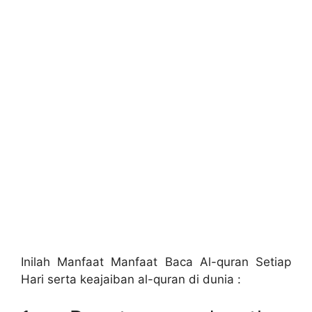
Inilah Manfaat Manfaat Baca Al-quran Setiap
Hari serta keajaiban al-quran di dunia :