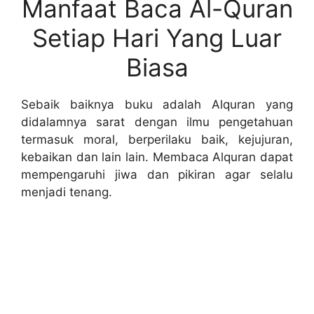
Manfaat Baca Al-Quran
Setiap Hari Yang Luar
Biasa
Sebaik baiknya buku adalah Alquran yang
didalamnya sarat dengan ilmu pengetahuan
termasuk moral, berperilaku baik, kejujuran,
kebaikan dan lain lain. Membaca Alquran dapat
mempengaruhi jiwa dan pikiran agar selalu
menjadi tenang.