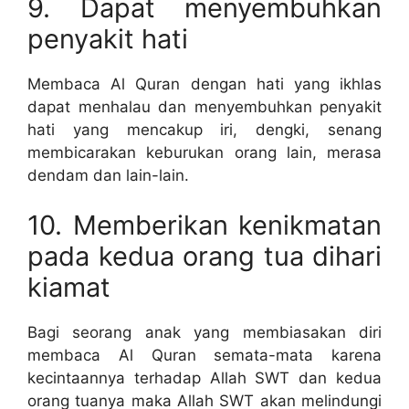
9. Dapat menyembuhkan
penyakit hati
Membaca Al Quran dengan hati yang ikhlas
dapat menhalau dan menyembuhkan penyakit
hati yang mencakup iri, dengki, senang
membicarakan keburukan orang lain, merasa
dendam dan lain-lain.
10. Memberikan kenikmatan
pada kedua orang tua dihari
kiamat
Bagi seorang anak yang membiasakan diri
membaca Al Quran semata-mata karena
kecintaannya terhadap Allah SWT dan kedua
orang tuanya maka Allah SWT akan melindungi