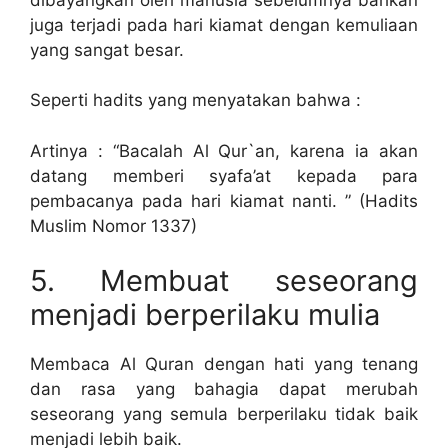
juga terjadi pada hari kiamat dengan kemuliaan
yang sangat besar.
Seperti hadits yang menyatakan bahwa :
Artinya : “Bacalah Al Qur`an, karena ia akan
datang memberi syafa’at kepada para
pembacanya pada hari kiamat nanti. ” (Hadits
Muslim Nomor 1337)
5. Membuat seseorang
menjadi berperilaku mulia
Membaca Al Quran dengan hati yang tenang
dan rasa yang bahagia dapat merubah
seseorang yang semula berperilaku tidak baik
menjadi lebih baik.