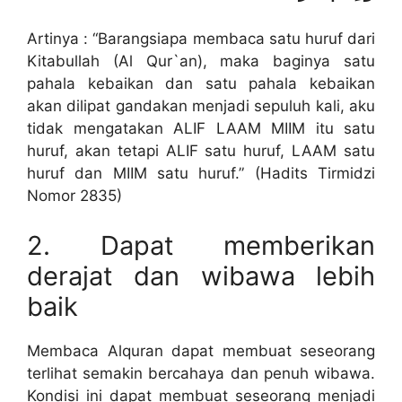
Artinya : “Barangsiapa membaca satu huruf dari
Kitabullah (Al Qur`an), maka baginya satu
pahala kebaikan dan satu pahala kebaikan
akan dilipat gandakan menjadi sepuluh kali, aku
tidak mengatakan ALIF LAAM MIIM itu satu
huruf, akan tetapi ALIF satu huruf, LAAM satu
huruf dan MIIM satu huruf.” (Hadits Tirmidzi
Nomor 2835)
2. Dapat memberikan
derajat dan wibawa lebih
baik
Membaca Alquran dapat membuat seseorang
terlihat semakin bercahaya dan penuh wibawa.
Kondisi ini dapat membuat seseorang menjadi