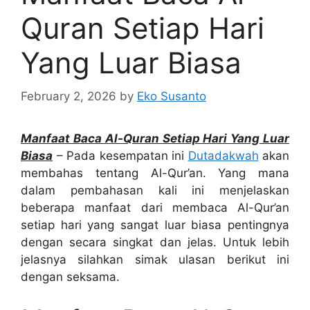
Quran Setiap Hari
Yang Luar Biasa
February 2, 2026
by
Eko Susanto
Manfaat Baca Al-Quran Setiap Hari Yang Luar
Biasa
– Pada kesempatan ini
Dutadakwah
akan
membahas tentang Al-Qur’an. Yang mana
dalam pembahasan kali ini menjelaskan
beberapa manfaat dari membaca Al-Qur’an
setiap hari yang sangat luar biasa pentingnya
dengan secara singkat dan jelas. Untuk lebih
jelasnya silahkan simak ulasan berikut ini
dengan seksama.