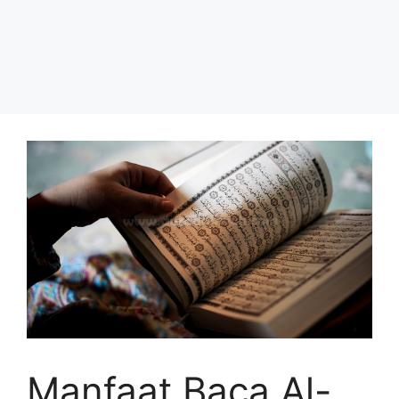
Manfaat Baca Al-