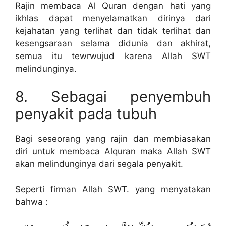
Rajin membaca Al Quran dengan hati yang
ikhlas dapat menyelamatkan dirinya dari
kejahatan yang terlihat dan tidak terlihat dan
kesengsaraan selama didunia dan akhirat,
semua itu tewrwujud karena Allah SWT
melindunginya.
8. Sebagai penyembuh
penyakit pada tubuh
Bagi seseorang yang rajin dan membiasakan
diri untuk membaca Alquran maka Allah SWT
akan melindunginya dari segala penyakit.
Seperti firman Allah SWT. yang menyatakan
bahwa :