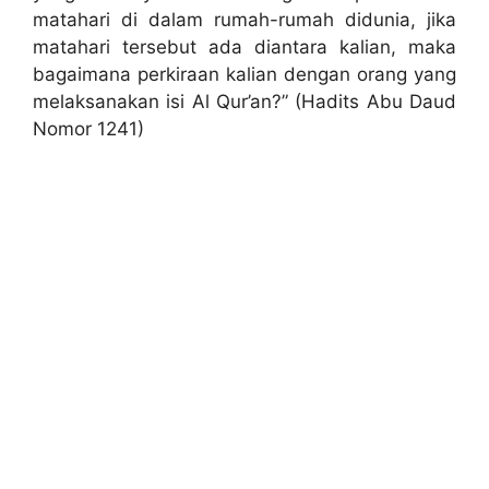
matahari di dalam rumah-rumah didunia, jika
matahari tersebut ada diantara kalian, maka
bagaimana perkiraan kalian dengan orang yang
melaksanakan isi Al Qur’an?” (Hadits Abu Daud
Nomor 1241)