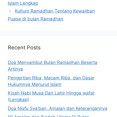
Islam Lengkap
Kultum Ramadhan Tentang Kewajiban
Puasa di bulan Ramadhan
Recent Posts
Doa Menyambut Bulan Ramadhan Beserta
Artinya
Pengertian Riba, Macam Riba, dan Dasar
Hukumnya Menurut Islam
Kisah Nabi Musa Dari Lahir Hingga wafat
(Lengkap)
Doa Nisfu Sya’ban, Amalan dan Keterangannya