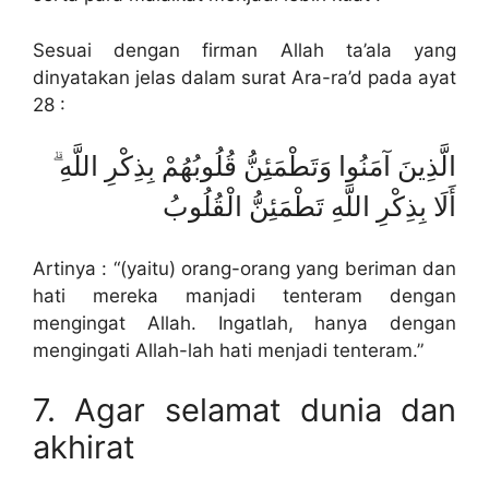
Sesuai dengan firman Allah ta’ala yang
dinyatakan jelas dalam surat Ara-ra’d pada ayat
28 :
الَّذِينَ آمَنُوا وَتَطْمَئِنُّ قُلُوبُهُمْ بِذِكْرِ اللَّهِ ۗ
أَلَا بِذِكْرِ اللَّهِ تَطْمَئِنُّ الْقُلُوبُ
Artinya : “(yaitu) orang-orang yang beriman dan
hati mereka manjadi tenteram dengan
mengingat Allah. Ingatlah, hanya dengan
mengingati Allah-lah hati menjadi tenteram.”
7. Agar selamat dunia dan
akhirat