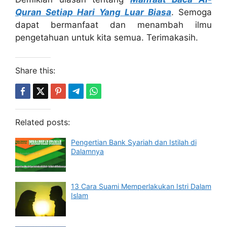
Quran Setiap Hari Yang Luar Biasa
. Semoga
dapat bermanfaat dan menambah ilmu
pengetahuan untuk kita semua. Terimakasih.
Share this:
Related posts:
Pengertian Bank Syariah dan Istilah di
Dalamnya
13 Cara Suami Memperlakukan Istri Dalam
Islam