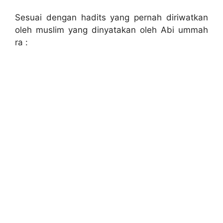
Sesuai dengan hadits yang pernah diriwatkan
oleh muslim yang dinyatakan oleh Abi ummah
ra :