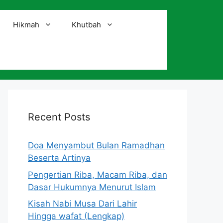
Hikmah
Khutbah
i
Recent Posts
Doa Menyambut Bulan Ramadhan
Beserta Artinya
Pengertian Riba, Macam Riba, dan
Dasar Hukumnya Menurut Islam
Kisah Nabi Musa Dari Lahir
Hingga wafat (Lengkap)