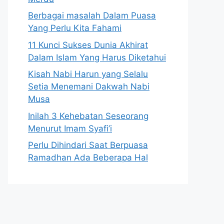
Berbagai masalah Dalam Puasa
Yang Perlu Kita Fahami
11 Kunci Sukses Dunia Akhirat
Dalam Islam Yang Harus Diketahui
Kisah Nabi Harun yang Selalu
Setia Menemani Dakwah Nabi
Musa
Inilah 3 Kehebatan Seseorang
Menurut Imam Syafi’i
Perlu Dihindari Saat Berpuasa
Ramadhan Ada Beberapa Hal