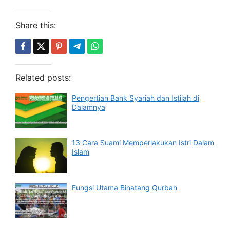
Share this:
Related posts:
Pengertian Bank Syariah dan Istilah di
Dalamnya
13 Cara Suami Memperlakukan Istri Dalam
Islam
Fungsi Utama Binatang Qurban