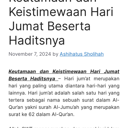
Keistimewaan Hari
Jumat Beserta
Haditsnya
November 7, 2024
by
Ashihatus Sholihah
Keutamaan dan Keistimewaan Hari Jumat
Beserta Haditsnya
– Hari jum’at merupakan
hari yang paling utama diantara hari-hari yang
lainnya. Hari jum’at adalah salah satu hari yang
tertera sebagai nama sebuah surat dalam Al-
Qur’an yakni surah Al-Jumu’ah yang merupakan
surat ke 62 dalam Al-Qur’an.