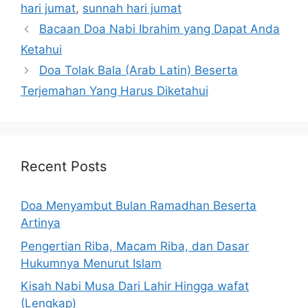
hari jumat
,
sunnah hari jumat
Bacaan Doa Nabi Ibrahim yang Dapat Anda
Ketahui
Doa Tolak Bala (Arab Latin) Beserta
Terjemahan Yang Harus Diketahui
Recent Posts
Doa Menyambut Bulan Ramadhan Beserta
Artinya
Pengertian Riba, Macam Riba, dan Dasar
Hukumnya Menurut Islam
Kisah Nabi Musa Dari Lahir Hingga wafat
(Lengkap)