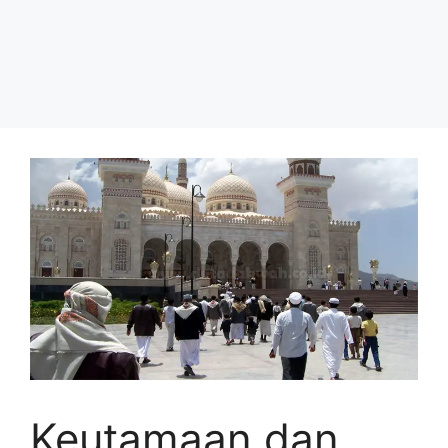
Keutamaan dan