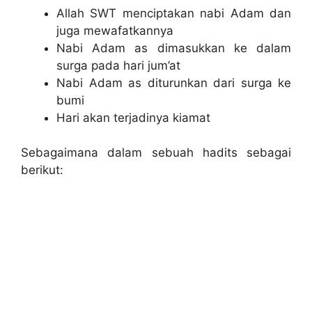
Allah SWT menciptakan nabi Adam dan
juga mewafatkannya
Nabi Adam as dimasukkan ke dalam
surga pada hari jum’at
Nabi Adam as diturunkan dari surga ke
bumi
Hari akan terjadinya kiamat
Sebagaimana dalam sebuah hadits sebagai
berikut: