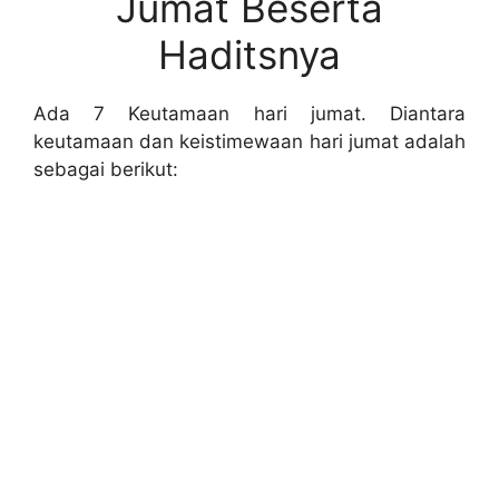
Jumat Beserta
Haditsnya
Ada 7 Keutamaan hari jumat. Diantara
keutamaan dan keistimewaan hari jumat adalah
sebagai berikut: