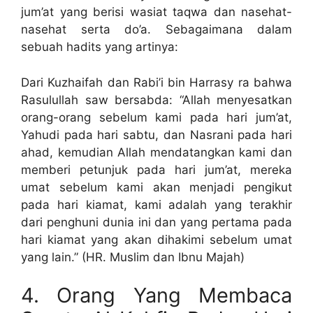
jum’at yang berisi wasiat taqwa dan nasehat-
nasehat serta do’a. Sebagaimana dalam
sebuah hadits yang artinya:
Dari Kuzhaifah dan Rabi’i bin Harrasy ra bahwa
Rasulullah saw bersabda: “Allah menyesatkan
orang-orang sebelum kami pada hari jum’at,
Yahudi pada hari sabtu, dan Nasrani pada hari
ahad, kemudian Allah mendatangkan kami dan
memberi petunjuk pada hari jum’at, mereka
umat sebelum kami akan menjadi pengikut
pada hari kiamat, kami adalah yang terakhir
dari penghuni dunia ini dan yang pertama pada
hari kiamat yang akan dihakimi sebelum umat
yang lain.” (HR. Muslim dan Ibnu Majah)
4. Orang Yang Membaca