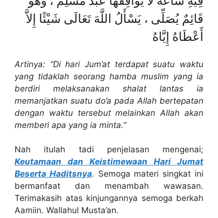
فِيهِ سَاعَةٌ لاَ يُوَافِقُهَا عَبْدٌ مُسْلِمٌ ، وَهْوَ
قَائِمٌ يُصَلِّى ، يَسْأَلُ اللَّهَ تَعَالَى شَيْئًا إِلاَّ
أَعْطَاهُ إِيَّاهُ
Artinya: “Di hari Jum’at terdapat suatu waktu
yang tidaklah seorang hamba muslim yang ia
berdiri melaksanakan shalat lantas ia
memanjatkan suatu do’a pada Allah bertepatan
dengan waktu tersebut melainkan Allah akan
memberi apa yang ia minta.”
Nah itulah tadi penjelasan mengenai;
Keutamaan dan Keistimewaan Hari Jumat
Beserta Haditsnya
. Semoga materi singkat ini
bermanfaat dan menambah wawasan.
Terimakasih atas kinjungannya semoga berkah
Aamiin. Wallahul Musta’an.