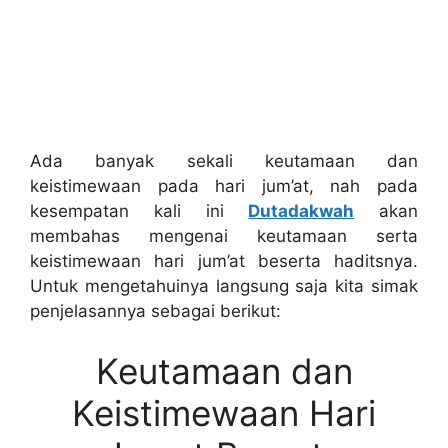
Ada banyak sekali keutamaan dan
keistimewaan pada hari jum’at, nah pada
kesempatan kali ini
Dutadakwah
akan
membahas mengenai keutamaan serta
keistimewaan hari jum’at beserta haditsnya.
Untuk mengetahuinya langsung saja kita simak
penjelasannya sebagai berikut:
Keutamaan dan
Keistimewaan Hari