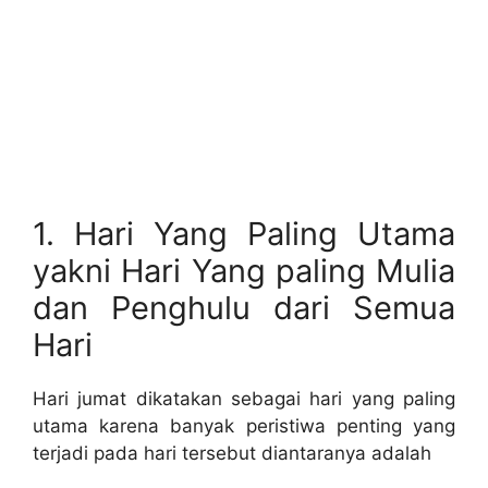
1. Hari Yang Paling Utama
yakni Hari Yang paling Mulia
dan Penghulu dari Semua
Hari
Hari jumat dikatakan sebagai hari yang paling
utama karena banyak peristiwa penting yang
terjadi pada hari tersebut diantaranya adalah