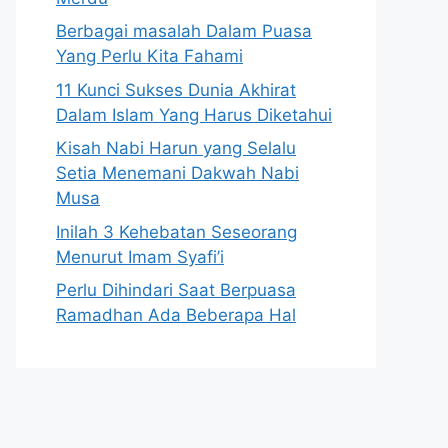
Berbagai masalah Dalam Puasa
Yang Perlu Kita Fahami
11 Kunci Sukses Dunia Akhirat
Dalam Islam Yang Harus Diketahui
Kisah Nabi Harun yang Selalu
Setia Menemani Dakwah Nabi
Musa
Inilah 3 Kehebatan Seseorang
Menurut Imam Syafi’i
Perlu Dihindari Saat Berpuasa
Ramadhan Ada Beberapa Hal