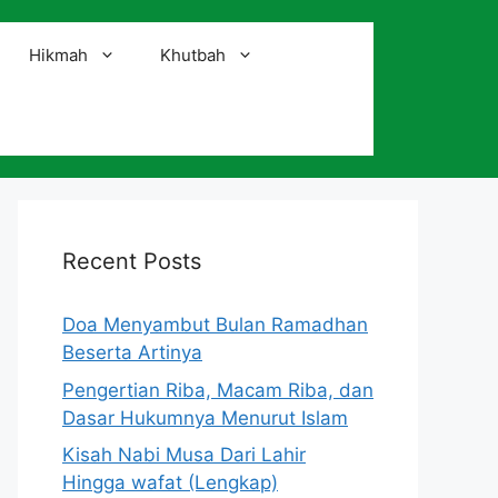
Hikmah
Khutbah
i
Recent Posts
Doa Menyambut Bulan Ramadhan
Beserta Artinya
Pengertian Riba, Macam Riba, dan
Dasar Hukumnya Menurut Islam
Kisah Nabi Musa Dari Lahir
Hingga wafat (Lengkap)