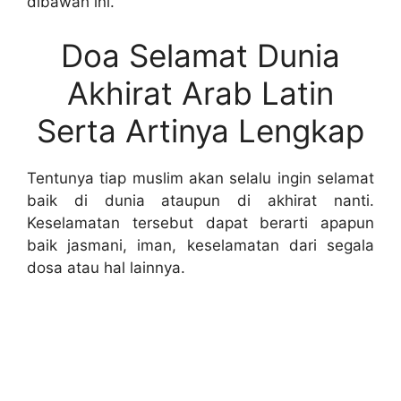
dibawah ini.
Doa Selamat Dunia
Akhirat Arab Latin
Serta Artinya Lengkap
Tentunya tiap muslim akan selalu ingin selamat
baik di dunia ataupun di akhirat nanti.
Keselamatan tersebut dapat berarti apapun
baik jasmani, iman, keselamatan dari segala
dosa atau hal lainnya.