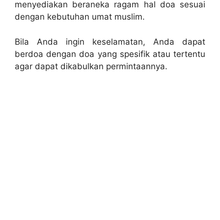
menyediakan beraneka ragam hal doa sesuai
dengan kebutuhan umat muslim.
Bila Anda ingin keselamatan, Anda dapat
berdoa dengan doa yang spesifik atau tertentu
agar dapat dikabulkan permintaannya.