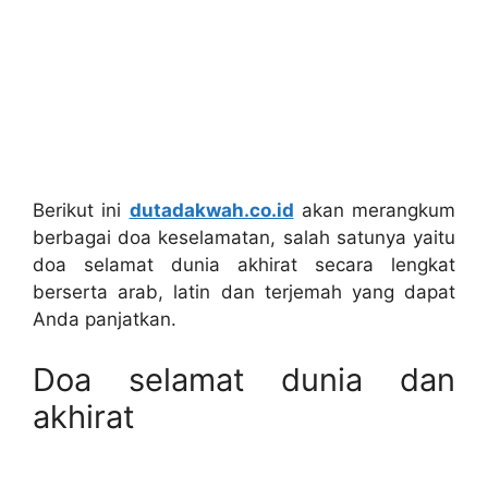
Berikut ini
dutadakwah.co.id
akan merangkum
berbagai doa keselamatan, salah satunya yaitu
doa selamat dunia akhirat secara lengkat
berserta arab, latin dan terjemah yang dapat
Anda panjatkan.
Doa selamat dunia dan
akhirat