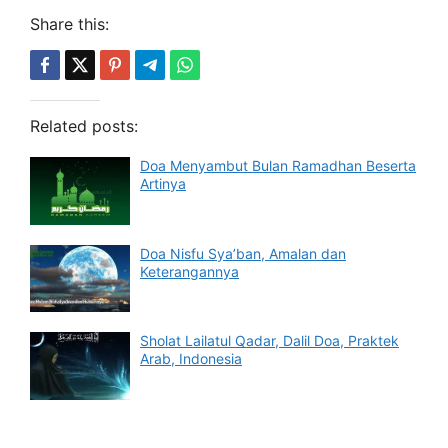
Share this:
Related posts:
Doa Menyambut Bulan Ramadhan Beserta
Artinya
Doa Nisfu Sya’ban, Amalan dan
Keterangannya
Sholat Lailatul Qadar, Dalil Doa, Praktek
Arab, Indonesia