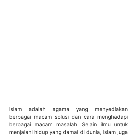
Islam adalah agama yang menyediakan
berbagai macam solusi dan cara menghadapi
berbagai macam masalah. Selain ilmu untuk
menjalani hidup yang damai di dunia, Islam juga