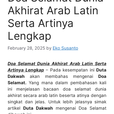
Akhirat Arab Latin
Serta Artinya
Lengkap
February 28, 2025
by
Eko Susanto
Doa Selamat Dunia Akhirat Arab Latin Serta
Artinya Lengkap
– Pada kesempatan ini
Duta
Dakwah
akan membahas mengenai
Doa
Selamat.
Yang mana dalam pembahasan kali
ini menjelasan bacaan doa selamat dunia
akhirat secara arab latin beserta atinya dengan
singkat dan jelas. Untuk lebih jelasnya simak
artikel
Duta Dakwah
mengenai Doa Selamat