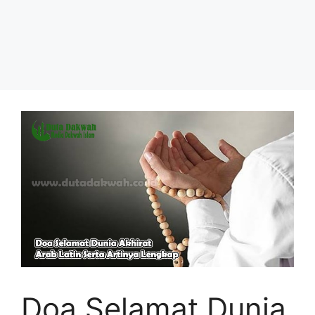
Doa Selamat Dunia