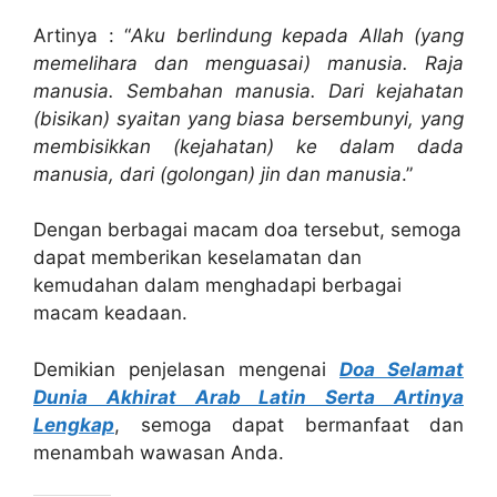
Artinya : “
Aku berlindung kepada Allah (yang
memelihara dan menguasai) manusia. Raja
manusia. Sembahan manusia. Dari kejahatan
(bisikan) syaitan yang biasa bersembunyi, yang
membisikkan (kejahatan) ke dalam dada
manusia, dari (golongan) jin dan manusia
.”
Dengan berbagai macam doa tersebut, semoga
dapat memberikan keselamatan dan
kemudahan dalam menghadapi berbagai
macam keadaan.
Demikian penjelasan mengenai
Doa Selamat
Dunia Akhirat Arab Latin Serta Artinya
Lengkap
, semoga dapat bermanfaat dan
menambah wawasan Anda.