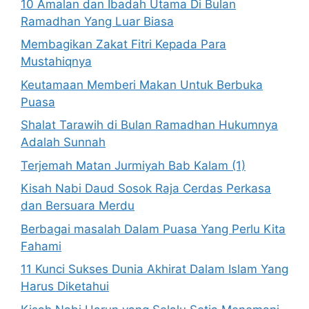
10 Amalan dan Ibadah Utama Di Bulan
Ramadhan Yang Luar Biasa
Membagikan Zakat Fitri Kepada Para
Mustahiqnya
Keutamaan Memberi Makan Untuk Berbuka
Puasa
Shalat Tarawih di Bulan Ramadhan Hukumnya
Adalah Sunnah
Terjemah Matan Jurmiyah Bab Kalam (1)
Kisah Nabi Daud Sosok Raja Cerdas Perkasa
dan Bersuara Merdu
Berbagai masalah Dalam Puasa Yang Perlu Kita
Fahami
11 Kunci Sukses Dunia Akhirat Dalam Islam Yang
Harus Diketahui