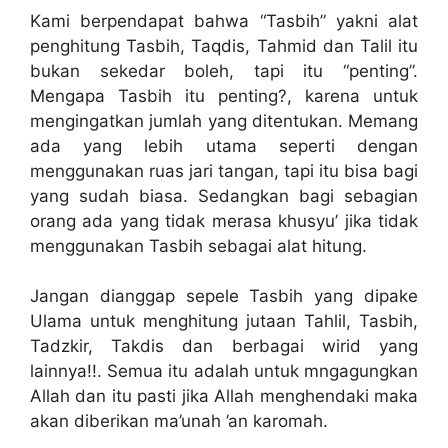
Kami berpendapat bahwa “Tasbih” yakni alat
penghitung Tasbih, Taqdis, Tahmid dan Talil itu
bukan sekedar boleh, tapi itu “penting”.
Mengapa Tasbih itu penting?, karena untuk
mengingatkan jumlah yang ditentukan. Memang
ada yang lebih utama seperti dengan
menggunakan ruas jari tangan, tapi itu bisa bagi
yang sudah biasa. Sedangkan bagi sebagian
orang ada yang tidak merasa khusyu’ jika tidak
menggunakan Tasbih sebagai alat hitung.
Jangan dianggap sepele Tasbih yang dipake
Ulama untuk menghitung jutaan Tahlil, Tasbih,
Tadzkir, Takdis dan berbagai wirid yang
lainnya!!. Semua itu adalah untuk mngagungkan
Allah dan itu pasti jika Allah menghendaki maka
akan diberikan ma’unah ’an karomah.