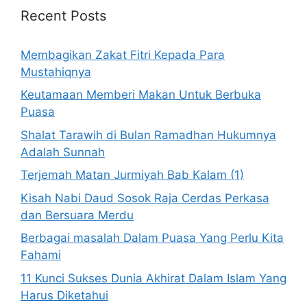
Recent Posts
Membagikan Zakat Fitri Kepada Para
Mustahiqnya
Keutamaan Memberi Makan Untuk Berbuka
Puasa
Shalat Tarawih di Bulan Ramadhan Hukumnya
Adalah Sunnah
Terjemah Matan Jurmiyah Bab Kalam (1)
Kisah Nabi Daud Sosok Raja Cerdas Perkasa
dan Bersuara Merdu
Berbagai masalah Dalam Puasa Yang Perlu Kita
Fahami
11 Kunci Sukses Dunia Akhirat Dalam Islam Yang
Harus Diketahui