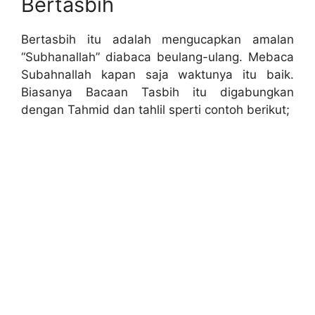
Bertasbih
Bertasbih itu adalah mengucapkan amalan
“Subhanallah” diabaca beulang-ulang. Mebaca
Subahnallah kapan saja waktunya itu baik.
Biasanya Bacaan Tasbih itu digabungkan
dengan Tahmid dan tahlil sperti contoh berikut;