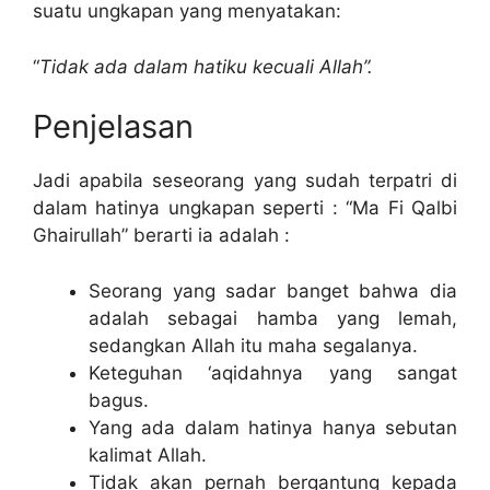
suatu ungkapan yang menyatakan:
“
Tidak ada dalam hatiku kecuali Allah”.
Penjelasan
Jadi apabila seseorang yang sudah terpatri di
dalam hatinya ungkapan seperti : “Ma Fi Qalbi
Ghairullah” berarti ia adalah :
Seorang yang sadar banget bahwa dia
adalah sebagai hamba yang lemah,
sedangkan Allah itu maha segalanya.
Keteguhan ‘aqidahnya yang sangat
bagus.
Yang ada dalam hatinya hanya sebutan
kalimat Allah.
Tidak akan pernah bergantung kepada