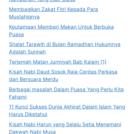
Membagikan Zakat Fitri Kepada Para
Mustahiqnya
Keutamaan Memberi Makan Untuk Berbuka
Puasa
Shalat Tarawih di Bulan Ramadhan Hukumnya
Adalah Sunnah
Terjemah Matan Jurmiyah Bab Kalam (1)
Kisah Nabi Daud Sosok Raja Cerdas Perkasa
dan Bersuara Merdu
Berbagai masalah Dalam Puasa Yang Perlu Kita
Fahami
11 Kunci Sukses Dunia Akhirat Dalam Islam Yang
Harus Diketahui
Kisah Nabi Harun yang Selalu Setia Menemani
Dakwah Nabi Musa