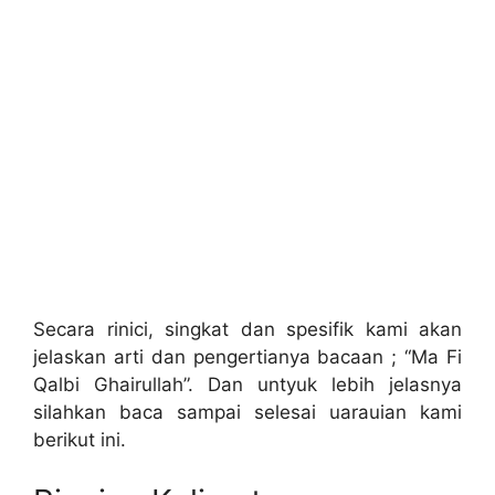
Secara rinici, singkat dan spesifik kami akan
jelaskan arti dan pengertianya bacaan ; “Ma Fi
Qalbi Ghairullah”. Dan untyuk lebih jelasnya
silahkan baca sampai selesai uarauian kami
berikut ini.