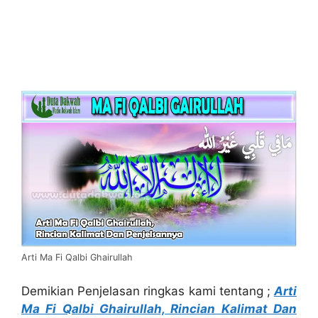
Arti Ma Fi Qalbi Ghairullah
Demikian Penjelasan ringkas kami tentang ;
Arti
Ma Fi Qalbi Ghairullah, Rincian Kalimat Dan