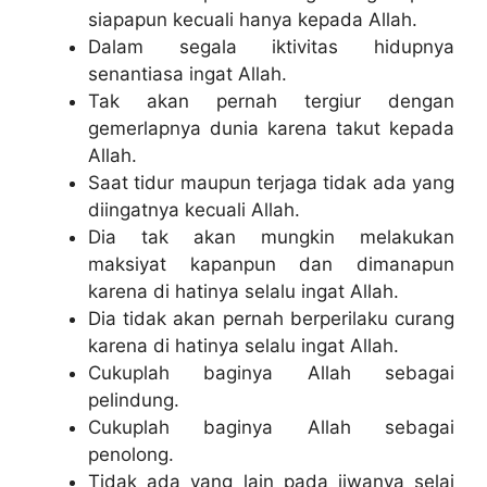
siapapun kecuali hanya kepada Allah.
Dalam segala iktivitas hidupnya
senantiasa ingat Allah.
Tak akan pernah tergiur dengan
gemerlapnya dunia karena takut kepada
Allah.
Saat tidur maupun terjaga tidak ada yang
diingatnya kecuali Allah.
Dia tak akan mungkin melakukan
maksiyat kapanpun dan dimanapun
karena di hatinya selalu ingat Allah.
Dia tidak akan pernah berperilaku curang
karena di hatinya selalu ingat Allah.
Cukuplah baginya Allah sebagai
pelindung.
Cukuplah baginya Allah sebagai
penolong.
Tidak ada yang lain pada jiwanya selai