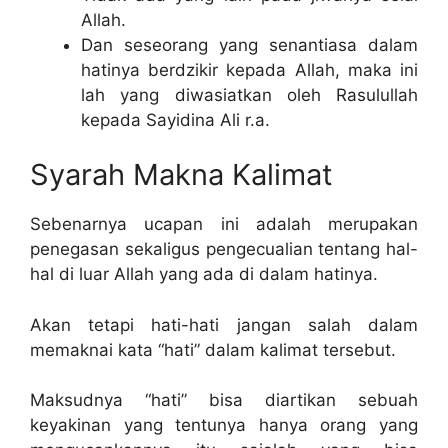
Allah.
Dan seseorang yang senantiasa dalam
hatinya berdzikir kepada Allah, maka ini
lah yang diwasiatkan oleh Rasulullah
kepada Sayidina Ali r.a.
Syarah Makna Kalimat
Sebenarnya ucapan ini adalah merupakan
penegasan sekaligus pengecualian tentang hal-
hal di luar Allah yang ada di dalam hatinya.
Akan tetapi hati-hati jangan salah dalam
memaknai kata “hati” dalam kalimat tersebut.
Maksudnya “hati” bisa diartikan sebuah
keyakinan yang tentunya hanya orang yang