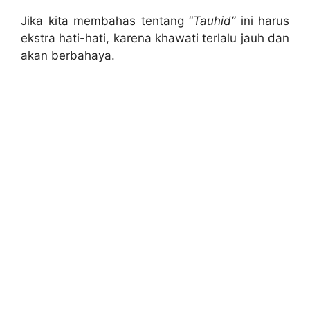
Jika kita membahas tentang “
Tauhid”
ini harus
ekstra hati-hati, karena khawati terlalu jauh dan
akan berbahaya.