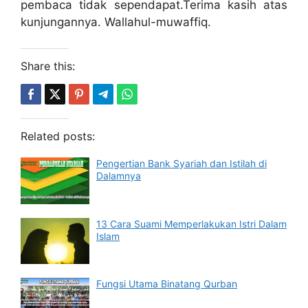
pembaca tidak sependapat.Terima kasih atas
kunjungannya. Wallahul-muwaffiq.
Share this:
Related posts:
Pengertian Bank Syariah dan Istilah di
Dalamnya
13 Cara Suami Memperlakukan Istri Dalam
Islam
Fungsi Utama Binatang Qurban