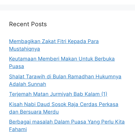
Recent Posts
Membagikan Zakat Fitri Kepada Para
Mustahiqnya
Keutamaan Memberi Makan Untuk Berbuka
Puasa
Shalat Tarawih di Bulan Ramadhan Hukumnya
Adalah Sunnah
Terjemah Matan Jurmiyah Bab Kalam (1)
Kisah Nabi Daud Sosok Raja Cerdas Perkasa
dan Bersuara Merdu
Berbagai masalah Dalam Puasa Yang Perlu Kita
Fahami