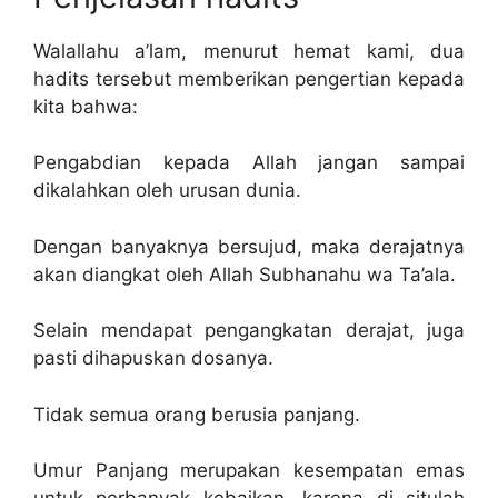
Walallahu a’lam, menurut hemat kami, dua
hadits tersebut memberikan pengertian kepada
kita bahwa:
Pengabdian kepada Allah jangan sampai
dikalahkan oleh urusan dunia.
Dengan banyaknya bersujud, maka derajatnya
akan diangkat oleh Allah Subhanahu wa Ta’ala.
Selain mendapat pengangkatan derajat, juga
pasti dihapuskan dosanya.
Tidak semua orang berusia panjang.
Umur Panjang merupakan kesempatan emas