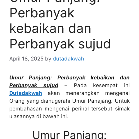
Perbanyak
kebaikan dan
Perbanyak sujud
April 18, 2025
by
dutadakwah
Umur Panjang: Perbanyak kebaikan dan
Perbanyak sujud
– Pada kesempat ini
Dutadakwah
akan menerangkan mengenai
Orang yang dianugerahi Umur Panajang. Untuk
pembahasan mengenai perihal tersebut simak
ulasannya di bawah ini.
Umur Panjang: