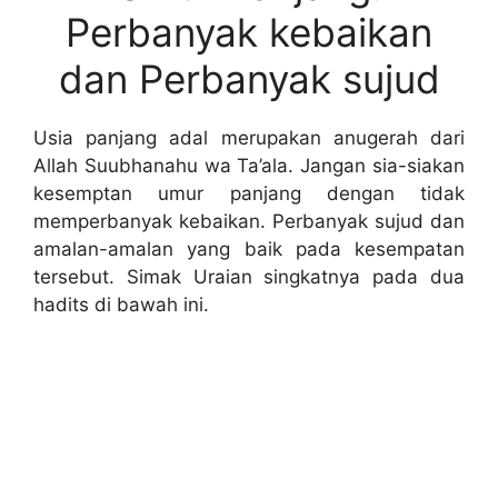
Perbanyak kebaikan
dan Perbanyak sujud
Usia panjang adal merupakan anugerah dari
Allah Suubhanahu wa Ta’ala. Jangan sia-siakan
kesemptan umur panjang dengan tidak
memperbanyak kebaikan. Perbanyak sujud dan
amalan-amalan yang baik pada kesempatan
tersebut. Simak Uraian singkatnya pada dua
hadits di bawah ini.