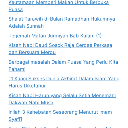
Keutamaan Memberi Makan Untuk Berbuka
Puasa
Shalat Tarawih di Bulan Ramadhan Hukumnya
Adalah Sunnah
Terjemah Matan Jurmiyah Bab Kalam (1)
Kisah Nabi Daud Sosok Raja Cerdas Perkasa
dan Bersuara Merdu
Berbagai masalah Dalam Puasa Yang Perlu Kita
Fahami
11 Kunci Sukses Dunia Akhirat Dalam Islam Yang
Harus Diketahui
Kisah Nabi Harun yang Selalu Setia Menemani
Dakwah Nabi Musa
Inilah 3 Kehebatan Seseorang Menurut Imam
Syafi’i