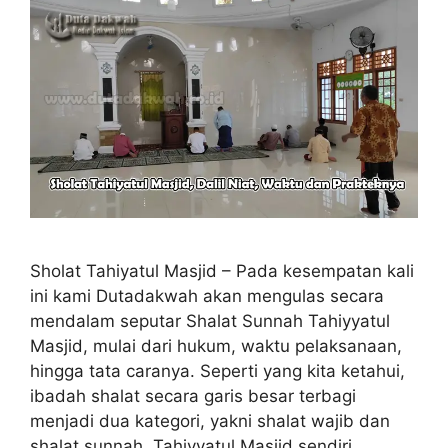
Sholat Tahiyatul Masjid – Pada kesempatan kali
ini kami Dutadakwah akan mengulas secara
mendalam seputar Shalat Sunnah Tahiyyatul
Masjid, mulai dari hukum, waktu pelaksanaan,
hingga tata caranya. Seperti yang kita ketahui,
ibadah shalat secara garis besar terbagi
menjadi dua kategori, yakni shalat wajib dan
shalat sunnah. Tahiyyatul Masjid sendiri