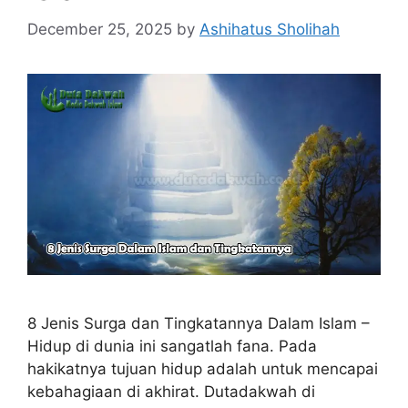
December 25, 2025
by
Ashihatus Sholihah
8 Jenis Surga dan Tingkatannya Dalam Islam –
Hidup di dunia ini sangatlah fana. Pada
hakikatnya tujuan hidup adalah untuk mencapai
kebahagiaan di akhirat. Dutadakwah di