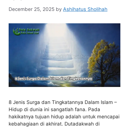
December 25, 2025
by
Ashihatus Sholihah
8 Jenis Surga dan Tingkatannya Dalam Islam –
Hidup di dunia ini sangatlah fana. Pada
hakikatnya tujuan hidup adalah untuk mencapai
kebahagiaan di akhirat. Dutadakwah di