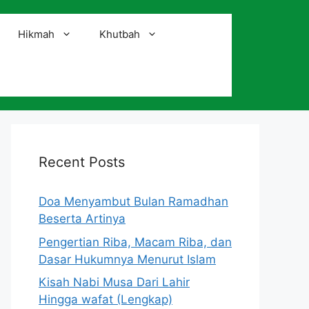
Hikmah
Khutbah
i
Recent Posts
Doa Menyambut Bulan Ramadhan
Beserta Artinya
Pengertian Riba, Macam Riba, dan
Dasar Hukumnya Menurut Islam
Kisah Nabi Musa Dari Lahir
Hingga wafat (Lengkap)