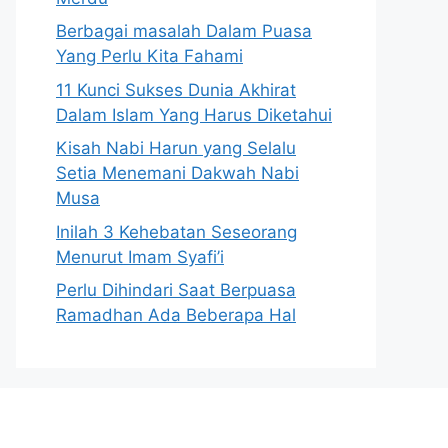
Berbagai masalah Dalam Puasa
Yang Perlu Kita Fahami
11 Kunci Sukses Dunia Akhirat
Dalam Islam Yang Harus Diketahui
Kisah Nabi Harun yang Selalu
Setia Menemani Dakwah Nabi
Musa
Inilah 3 Kehebatan Seseorang
Menurut Imam Syafi’i
Perlu Dihindari Saat Berpuasa
Ramadhan Ada Beberapa Hal