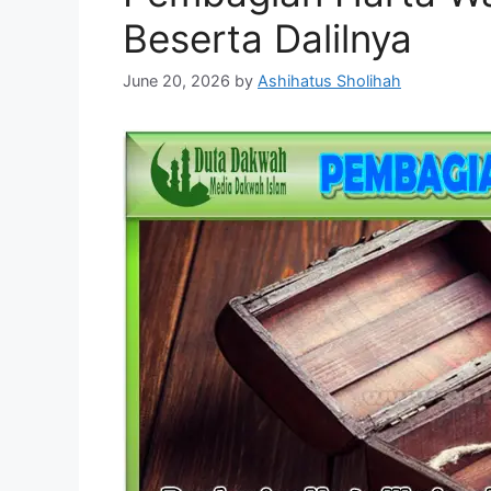
Beserta Dalilnya
June 20, 2026
by
Ashihatus Sholihah