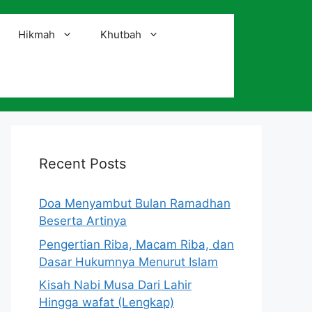
Hikmah
Khutbah
i
Recent Posts
Doa Menyambut Bulan Ramadhan
Beserta Artinya
Pengertian Riba, Macam Riba, dan
Dasar Hukumnya Menurut Islam
Kisah Nabi Musa Dari Lahir
Hingga wafat (Lengkap)