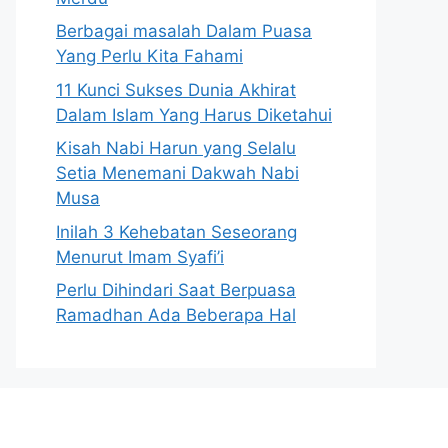
Berbagai masalah Dalam Puasa
Yang Perlu Kita Fahami
11 Kunci Sukses Dunia Akhirat
Dalam Islam Yang Harus Diketahui
Kisah Nabi Harun yang Selalu
Setia Menemani Dakwah Nabi
Musa
Inilah 3 Kehebatan Seseorang
Menurut Imam Syafi’i
Perlu Dihindari Saat Berpuasa
Ramadhan Ada Beberapa Hal