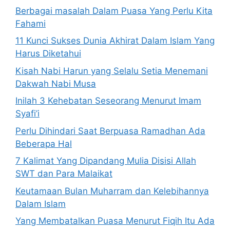
Berbagai masalah Dalam Puasa Yang Perlu Kita
Fahami
11 Kunci Sukses Dunia Akhirat Dalam Islam Yang
Harus Diketahui
Kisah Nabi Harun yang Selalu Setia Menemani
Dakwah Nabi Musa
Inilah 3 Kehebatan Seseorang Menurut Imam
Syafi’i
Perlu Dihindari Saat Berpuasa Ramadhan Ada
Beberapa Hal
7 Kalimat Yang Dipandang Mulia Disisi Allah
SWT dan Para Malaikat
Keutamaan Bulan Muharram dan Kelebihannya
Dalam Islam
Yang Membatalkan Puasa Menurut Fiqih Itu Ada