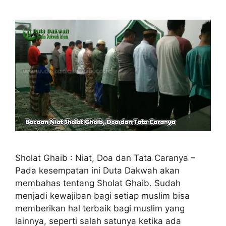
Sholat Ghaib : Niat, Doa dan Tata Caranya –
Pada kesempatan ini Duta Dakwah akan
membahas tentang Sholat Ghaib. Sudah
menjadi kewajiban bagi setiap muslim bisa
memberikan hal terbaik bagi muslim yang
lainnya, seperti salah satunya ketika ada