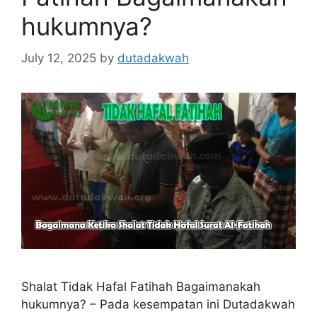
hukumnya?
July 12, 2025
by
dutadakwah
Shalat Tidak Hafal Fatihah Bagaimanakah
hukumnya? – Pada kesempatan ini Dutadakwah