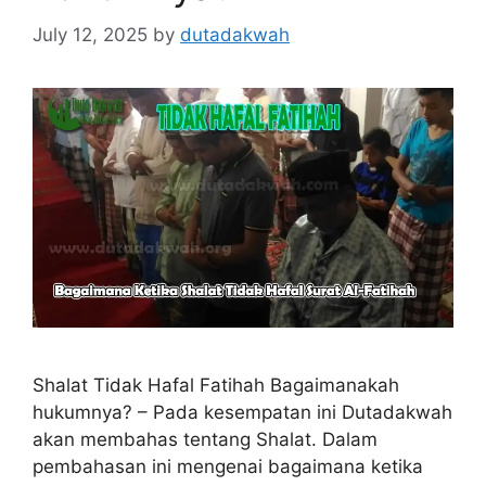
July 12, 2025
by
dutadakwah
Shalat Tidak Hafal Fatihah Bagaimanakah
hukumnya? – Pada kesempatan ini Dutadakwah
akan membahas tentang Shalat. Dalam
pembahasan ini mengenai bagaimana ketika