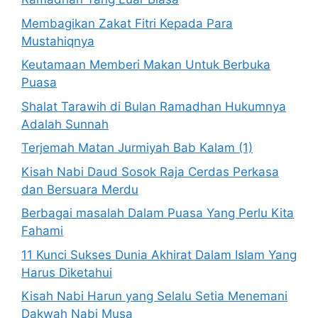
Membagikan Zakat Fitri Kepada Para
Mustahiqnya
Keutamaan Memberi Makan Untuk Berbuka
Puasa
Shalat Tarawih di Bulan Ramadhan Hukumnya
Adalah Sunnah
Terjemah Matan Jurmiyah Bab Kalam (1)
Kisah Nabi Daud Sosok Raja Cerdas Perkasa
dan Bersuara Merdu
Berbagai masalah Dalam Puasa Yang Perlu Kita
Fahami
11 Kunci Sukses Dunia Akhirat Dalam Islam Yang
Harus Diketahui
Kisah Nabi Harun yang Selalu Setia Menemani
Dakwah Nabi Musa