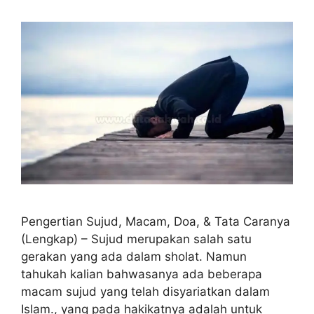
Pengertian Sujud, Macam, Doa, & Tata Caranya
(Lengkap) – Sujud merupakan salah satu
gerakan yang ada dalam sholat. Namun
tahukah kalian bahwasanya ada beberapa
macam sujud yang telah disyariatkan dalam
Islam., yang pada hakikatnya adalah untuk