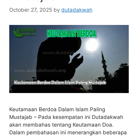
October 27, 2025
by
dutadakwah
Keutamaan Berdoa Dalam Islam Paling
Mustajab – Pada kesempatan ini Dutadakwah
akan membahas tentang Keutamaan Doa.
Dalam pembahasan ini menerangkan beberapa