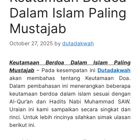
Dalam Islam Paling
Mustajab
October 27, 2025
by
dutadakwah
Keutamaan Berdoa Dalam Islam Paling
Mustajab
– Pada kesempatan ini
Dutadakwah
akan membahas tentang Keutamaan Doa.
Dalam pembahasan ini menerangkan beberapa
keutamaan berdoa dalam islam sesuai dengan
Al-Qur’an dan Hadits Nabi Muhammad SAW.
Uraian ini kami sampaikan secara singkat dan
rinci. Untuk lebih rincinya silahkan simak ulasan
berikut ini.