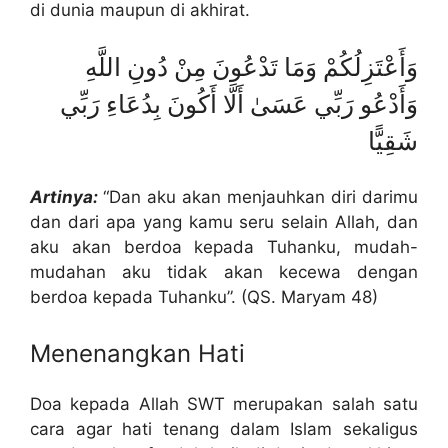
di dunia maupun di akhirat.
وَأَعْتَزِلُكُمْ وَمَا تَدْعُونَ مِنْ دُونِ اللَّهِ
وَأَدْعُو رَبِّي عَسَىٰ أَلَّا أَكُونَ بِدُعَاءِ رَبِّي
شَقِيًّا
Artinya:
“Dan aku akan menjauhkan diri darimu
dan dari apa yang kamu seru selain Allah, dan
aku akan berdoa kepada Tuhanku, mudah-
mudahan aku tidak akan kecewa dengan
berdoa kepada Tuhanku”. (QS. Maryam 48)
Menenangkan Hati
Doa kepada Allah SWT merupakan salah satu
cara agar hati tenang dalam Islam sekaligus