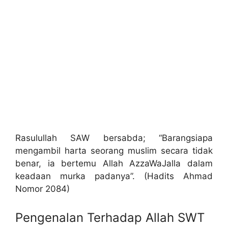
Rasulullah SAW bersabda; “Barangsiapa
mengambil harta seorang muslim secara tidak
benar, ia bertemu Allah AzzaWaJalla dalam
keadaan murka padanya”. (Hadits Ahmad
Nomor 2084)
Pengenalan Terhadap Allah SWT