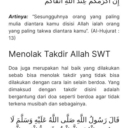
إِنَّ أَكْرَمَكُمْ عِنْدَ اللَّهِ أَتْقَاكُمْ
Artinya:
“Sesungguhnya orang yang paling
mulia diantara kamu disisi Allah ialah orang
yang paling takwa diantara kamu“. (Al-Hujurat :
13)
Menolak Takdir Allah SWT
Doa juga merupakan hal baik yang dilakukan
sebab bisa menolak takdir yang tidak bisa
dilakukan dengan cara lain selain berdoa. Yang
dimaksud dengan takdir disini adalah
bergantung dari doa seperti berdoa agar tidak
terkena musibah dan sebagainya.
قَالَ رَسُولُ اللَّهِ صَلَّى اللَّهُ عَلَيْهِ وَسَلَّمَ لَا