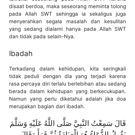
disaat berdoa, maka seseorang meminta tolong
pada Allah SWT sehingga ia sekaligus juga
menyerahkan segala masalah dan kesulitan
yang sedang dialami hanya pada Allah SWT
dan tidak pada selain-Nya.
Ibadah
Terkadang dalam kehidupan, kita seringkali
tidak peduli dengan dia yang terjadi karena
rasa percaya diri terlalu berlebihan atau sedang
berada dalam kehidupan yang berkecukupan.
Namun yang perlu diketahui adalah jika doa
merupakan bagian dari ibadah.
قَالَ سَمِعْتُ النَّبِيَّ صَلَّى اللَّهُ عَلَيْهِ وَسَلَّمَ
يَقُولُ الدُّعَاءُ هُوَ الْعِبَادَةُ ثُمَّ قَرَأَ وَقَالَ