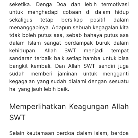
seketika. Denga Doa dan lebih termotivasi
untuk menghadapi cobaan di dalam hidup
sekaligus tetap bersikap positif dalam
menanggapinya. Adapun sebuah kegagalan kita
tdak boleh putus asa, sebab bahaya putus asa
dalam Islam sangat berdampak buruk dalam
kehidupan. Allah SWT menjadi tempat
sandaran terbaik baik setiap hamba untuk bisa
bangkit kembali. Dan Allah SWT sendiri juga
sudah memberi jaminan untuk mengganti
kegagalan yang sudah dialami dengan sesuatu
hal yang jauh lebih baik.
Memperlihatkan Keagungan Allah
SWT
Selain keutamaan berdoa dalam islam, berdoa