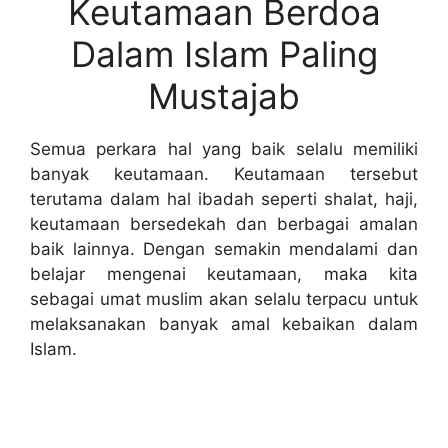
Keutamaan Berdoa
Dalam Islam Paling
Mustajab
Semua perkara hal yang baik selalu memiliki
banyak keutamaan. Keutamaan tersebut
terutama dalam hal ibadah seperti shalat, haji,
keutamaan bersedekah dan berbagai amalan
baik lainnya. Dengan semakin mendalami dan
belajar mengenai keutamaan, maka kita
sebagai umat muslim akan selalu terpacu untuk
melaksanakan banyak amal kebaikan dalam
Islam.