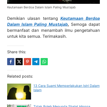
Keutamaan Berdoa Dalam Islam Paling Mustajab
Demikian ulasan tentang
Keutamaan Berdoa
Dalam Islam Paling Mustajab
.
Semoga dapat
bermanfaat dan menambah ilmu pengetahuan
untuk kita semua. Terimakasih.
Share this:
Related posts:
13 Cara Suami Memperlakukan Istri Dalam
Islam
Tidak Boleh Menunda Shalat Hingga