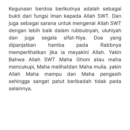
Kegunaan berdoa berikutnya adalah sebagai
bukti dari fungsi iman kepada Allah SWT. Dan
juga sebagai sarana untuk mengenal Allah SWT
dengan lebih baik dalam rubbubiyah, uluhiyah
dan juga segala sifat-Nya. Doa yang
dipanjatkan hamba pada Rabbnya
memperlihatkan jika ia meyakini Allah. Yakin
Bahwa Allah SWT Maha Ghoni atau maha
mencukupi, Maha melihatdan Maha mulia. yakin
Allah Maha mampu dan Maha pengasih
sehingga sangat patut beribadah tidak pada
selainnya.