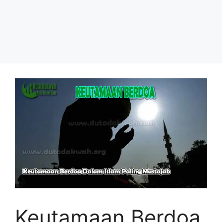
Keutamaan Berdoa