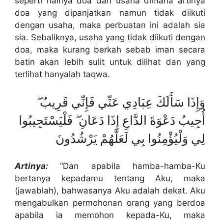
seperti halnya doa dan usaha dimana artinya
doa yang dipanjatkan namun tidak diikuti
dengan usaha, maka perbuatan ini adalah sia
sia. Sebaliknya, usaha yang tidak diikuti dengan
doa, maka kurang berkah sebab iman secara
batin akan lebih sulit untuk dilihat dan yang
terlihat hanyalah taqwa.
وَإِذَا سَأَلَكَ عِبَادِي عَنِّي فَإِنِّي قَرِيبٌ ۖ
أُجِيبُ دَعْوَةَ الدَّاعِ إِذَا دَعَانِ ۖ فَلْيَسْتَجِيبُوا
لِي وَلْيُؤْمِنُوا بِي لَعَلَّهُمْ يَرْشُدُونَ
Artinya:
“Dan apabila hamba-hamba-Ku
bertanya kepadamu tentang Aku, maka
(jawablah), bahwasanya Aku adalah dekat. Aku
mengabulkan permohonan orang yang berdoa
apabila ia memohon kepada-Ku, maka