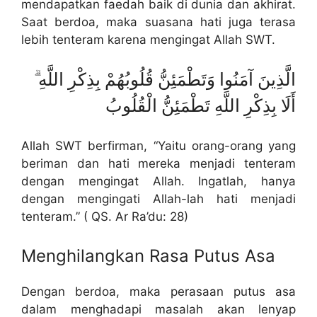
mendapatkan faedah baik di dunia dan akhirat.
Saat berdoa, maka suasana hati juga terasa
lebih tenteram karena mengingat Allah SWT.
الَّذِينَ آمَنُوا وَتَطْمَئِنُّ قُلُوبُهُمْ بِذِكْرِ اللَّهِ ۗ
أَلَا بِذِكْرِ اللَّهِ تَطْمَئِنُّ الْقُلُوبُ
Allah SWT berfirman, “Yaitu orang-orang yang
beriman dan hati mereka menjadi tenteram
dengan mengingat Allah. Ingatlah, hanya
dengan mengingati Allah-lah hati menjadi
tenteram.” ( QS. Ar Ra’du: 28)
Menghilangkan Rasa Putus Asa
Dengan berdoa, maka perasaan putus asa
dalam menghadapi masalah akan lenyap