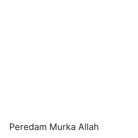
Peredam Murka Allah