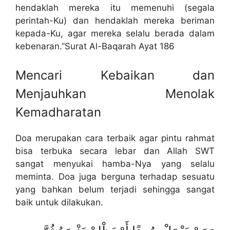
hendaklah mereka itu memenuhi (segala
perintah-Ku) dan hendaklah mereka beriman
kepada-Ku, agar mereka selalu berada dalam
kebenaran.”Surat Al-Baqarah Ayat 186
Mencari Kebaikan dan
Menjauhkan Menolak
Kemadharatan
Doa merupakan cara terbaik agar pintu rahmat
bisa terbuka secara lebar dan Allah SWT
sangat menyukai hamba-Nya yang selalu
meminta. Doa juga berguna terhadap sesuatu
yang bahkan belum terjadi sehingga sangat
baik untuk dilakukan.