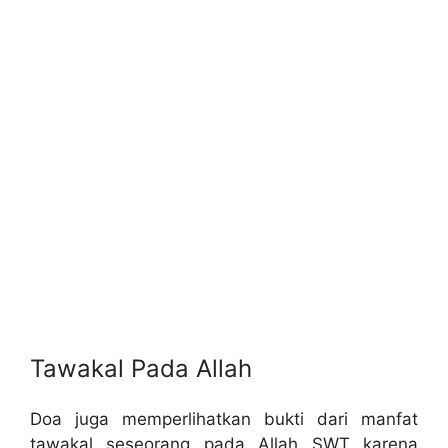
Tawakal Pada Allah
Doa juga memperlihatkan bukti dari manfat
tawakal seseorang pada Allah SWT karena