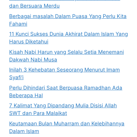
dan Bersuara Merdu
Berbagai masalah Dalam Puasa Yang Perlu Kita
Fahami
11 Kunci Sukses Dunia Akhirat Dalam Islam Yang
Harus Diketahui
Kisah Nabi Harun yang Selalu Setia Menemani
Dakwah Nabi Musa
Inilah 3 Kehebatan Seseorang Menurut Imam
Syafi’i
Perlu Dihindari Saat Berpuasa Ramadhan Ada
Beberapa Hal
7 Kalimat Yang Dipandang Mulia Disisi Allah
SWT dan Para Malaikat
Keutamaan Bulan Muharram dan Kelebihannya
Dalam Islam