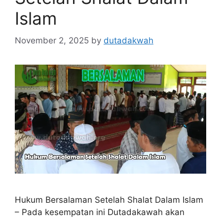
Islam
November 2, 2025
by
dutadakwah
Hukum Bersalaman Setelah Shalat Dalam Islam
– Pada kesempatan ini Dutadakawah akan