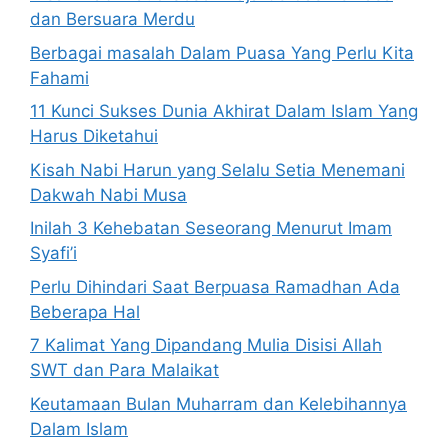
dan Bersuara Merdu
Berbagai masalah Dalam Puasa Yang Perlu Kita
Fahami
11 Kunci Sukses Dunia Akhirat Dalam Islam Yang
Harus Diketahui
Kisah Nabi Harun yang Selalu Setia Menemani
Dakwah Nabi Musa
Inilah 3 Kehebatan Seseorang Menurut Imam
Syafi’i
Perlu Dihindari Saat Berpuasa Ramadhan Ada
Beberapa Hal
7 Kalimat Yang Dipandang Mulia Disisi Allah
SWT dan Para Malaikat
Keutamaan Bulan Muharram dan Kelebihannya
Dalam Islam