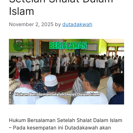
Islam
November 2, 2025
by
dutadakwah
Hukum Bersalaman Setelah Shalat Dalam Islam
– Pada kesempatan ini Dutadakawah akan