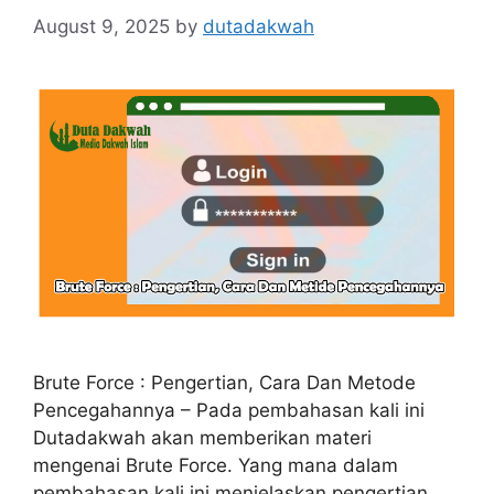
August 9, 2025
by
dutadakwah
Brute Force : Pengertian, Cara Dan Metode
Pencegahannya – Pada pembahasan kali ini
Dutadakwah akan memberikan materi
mengenai Brute Force. Yang mana dalam
pembahasan kali ini menjelaskan pengertian,