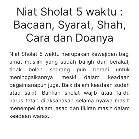
Niat Sholat 5 waktu :
Bacaan, Syarat, Shah,
Cara dan Doanya
Niat Sholat 5 waktu merupakan kewajiban bagi
umat muslim yang sudah baligh dan berakal,
tidak boleh seorang pun berani untuk
meninggalkannya meski dalam keadaan
bagaimanapun juga. Baik dalam keadaan sudah
atau sakit. Bahkan sholat wajib atau fardu
harus tetap dilaksanakan selama nyawa masih
menempel dalam jasad dan fikiran masih dalam
keadaan waras.