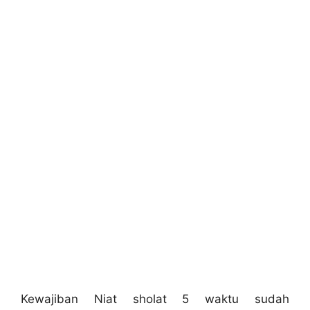
Kewajiban Niat sholat 5 waktu sudah