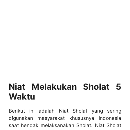
Niat Melakukan Sholat 5
Waktu
Berikut ini adalah Niat Sholat yang sering
digunakan masyarakat khususnya Indonesia
saat hendak melaksanakan Sholat. Niat Sholat