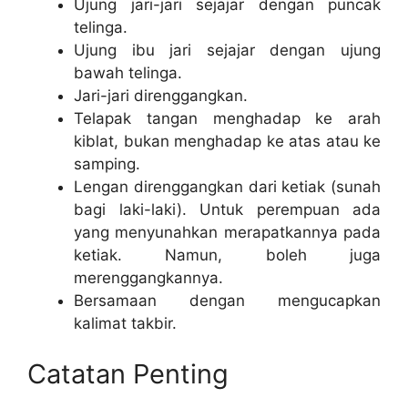
Ujung jari-jari sejajar dengan puncak
telinga.
Ujung ibu jari sejajar dengan ujung
bawah telinga.
Jari-jari direnggangkan.
Telapak tangan menghadap ke arah
kiblat, bukan menghadap ke atas atau ke
samping.
Lengan direnggangkan dari ketiak (sunah
bagi laki-laki). Untuk perempuan ada
yang menyunahkan merapatkannya pada
ketiak. Namun, boleh juga
merenggangkannya.
Bersamaan dengan mengucapkan
kalimat takbir.
Catatan Penting