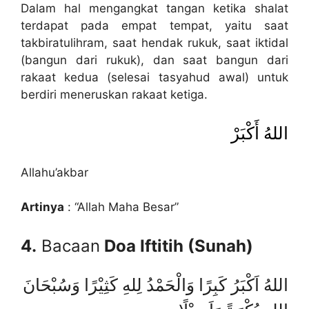
Dalam hal mengangkat tangan ketika shalat
terdapat pada empat tempat, yaitu saat
takbiratulihram, saat hendak rukuk, saat iktidal
(bangun dari rukuk), dan saat bangun dari
rakaat kedua (selesai tasyahud awal) untuk
berdiri meneruskan rakaat ketiga.
اللهُ أَكْبَرْ
Allahu’akbar
Artinya
: “Allah Maha Besar”
4.
Bacaan
Doa Iftitih (Sunah)
اللهُ اَكْبَرُ كَبِرًا وَالْحَمْدُ لِلهِ كَثِيْرًا وَسُبْحَانَ