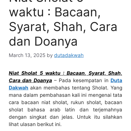
waktu : Bacaan,
Syarat, Shah, Cara
dan Doanya
March 13, 2025
by
dutadakwah
Niat Sholat 5 waktu : Bacaan, Syarat, Shah,
Cara dan Doanya
– Pada kesempatan in
Duta
Dakwah
akan membahas tentang Sholat. Yang
mana dalam pembahasan kali ini mengenai tata
cara bacaan niat sholat, rukun sholat, bacaan
sholat bahasa arab latin dan terjemahnya
dengan singkat dan jelas. Untuk itu silahkan
lihat ulasan berikut ini.