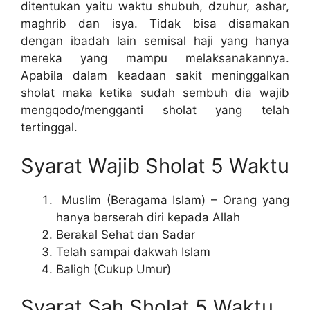
ditentukan yaitu waktu shubuh, dzuhur, ashar,
maghrib dan isya. Tidak bisa disamakan
dengan ibadah lain semisal haji yang hanya
mereka yang mampu melaksanakannya.
Apabila dalam keadaan sakit meninggalkan
sholat maka ketika sudah sembuh dia wajib
mengqodo/mengganti sholat yang telah
tertinggal.
Syarat Wajib Sholat 5 Waktu
Muslim (Beragama Islam) – Orang yang
hanya berserah diri kepada Allah
Berakal Sehat dan Sadar
Telah sampai dakwah Islam
Baligh (Cukup Umur)
Syarat Sah Sholat 5 Waktu