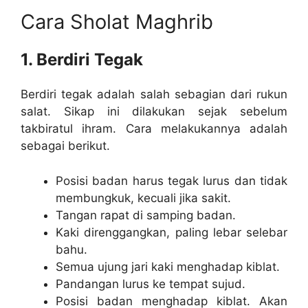
Cara Sholat Maghrib
1. Berdiri Tegak
Berdiri tegak adalah salah sebagian dari rukun
salat. Sikap ini dilakukan sejak sebelum
takbiratul ihram. Cara melakukannya adalah
sebagai berikut.
Posisi badan harus tegak lurus dan tidak
membungkuk, kecuali jika sakit.
Tangan rapat di samping badan.
Kaki direnggangkan, paling lebar selebar
bahu.
Semua ujung jari kaki menghadap kiblat.
Pandangan lurus ke tempat sujud.
Posisi badan menghadap kiblat. Akan