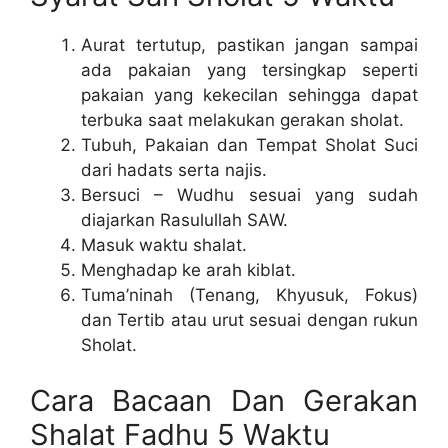
Aurat tertutup, pastikan jangan sampai
ada pakaian yang tersingkap seperti
pakaian yang kekecilan sehingga dapat
terbuka saat melakukan gerakan sholat.
Tubuh, Pakaian dan Tempat Sholat Suci
dari hadats serta najis.
Bersuci – Wudhu sesuai yang sudah
diajarkan Rasulullah SAW.
Masuk waktu shalat.
Menghadap ke arah kiblat.
Tuma’ninah (Tenang, Khyusuk, Fokus)
dan Tertib atau urut sesuai dengan rukun
Sholat.
Cara Bacaan Dan Gerakan
Shalat Fadhu 5 Waktu