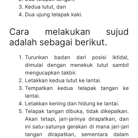
Kedua lutut, dan
Dua ujung telapak kaki.
Cara melakukan sujud
adalah sebagai berikut.
Turunkan badan dari posisi iktidal,
dimulai dengan menekuk lutut sambil
mengucapkan takbir.
Letakkan kedua lutut ke lantai.
Tempatkan kedua telapak tangan ke
lantai.
Letakkan kening dan hidung ke lantai.
Telapak tangan dibuka, tidak dikepalkan.
Akan tetapi, jari-jarinya dirapatkan, dan
ini satu-satunya gerakan di mana jari-jari
tangan dirapatkan, sementara dalam