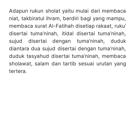
Adapun rukun sholat yaitu mulai dari membaca
niat, takbiratul ihram, berdiri bagi yang mampu,
membaca surat Al-Fatihah disetiap rakaat, ruku’
disertai tuma’ninah, itidal disertai tuma’ninah,
sujud disertai dengan tuma’ninah, duduk
diantara dua sujud disertai dengan tuma’ninah,
duduk tasyahud disertai tuma’ninah, membaca
sholawat, salam dan tartib sesuai urutan yang
tertera.