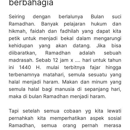
berbahagia
Seiring dengan berlalunya Bulan suci
Ramadhan. Banyak pelajaran hukum dan
hikmah, faidah dan fadhilah yang dapat kita
petik untuk menjadi bekal dalam mengarungi
kehidupan yang akan datang. Jika bisa
diibaratkan, Ramadhan adalah sebuah
madrasah. Sebab 12 jam x …. hari untuk tahun
ini 1440 H. mulai terbitnya fajar hingga
terbenamnya matahari, semula sesuatu yang
halal menjadi haram. Makan dan minum yang
semula halal bagi manusia di sepanjang hari,
maka di bulan Ramadhan menjadi haram.
Tapi setelah semua cobaan yg kita lewati
pernahkah kita memperhatikan aspek sosial
Ramadhan, semua orang pernah merasa