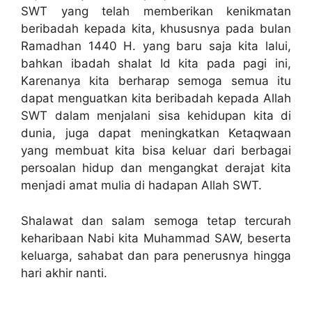
SWT yang telah memberikan kenikmatan
beribadah kepada kita, khususnya pada bulan
Ramadhan 1440 H. yang baru saja kita lalui,
bahkan ibadah shalat Id kita pada pagi ini,
Karenanya kita berharap semoga semua itu
dapat menguatkan kita beribadah kepada Allah
SWT dalam menjalani sisa kehidupan kita di
dunia, juga dapat meningkatkan Ketaqwaan
yang membuat kita bisa keluar dari berbagai
persoalan hidup dan mengangkat derajat kita
menjadi amat mulia di hadapan Allah SWT.
Shalawat dan salam semoga tetap tercurah
keharibaan Nabi kita Muhammad SAW, beserta
keluarga, sahabat dan para penerusnya hingga
hari akhir nanti.