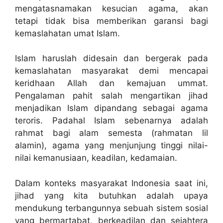
mengatasnamakan kesucian agama, akan
tetapi tidak bisa memberikan garansi bagi
kemaslahatan umat Islam.
Islam haruslah didesain dan bergerak pada
kemaslahatan masyarakat demi mencapai
keridhaan Allah dan kemajuan ummat.
Pengalaman pahit salah mengartikan jihad
menjadikan Islam dipandang sebagai agama
teroris. Padahal Islam sebenarnya adalah
rahmat bagi alam semesta (rahmatan lil
alamin), agama yang menjunjung tinggi nilai-
nilai kemanusiaan, keadilan, kedamaian.
Dalam konteks masyarakat Indonesia saat ini,
jihad yang kita butuhkan adalah upaya
mendukung terbangunnya sebuah sistem sosial
yang bermartabat, berkeadilan dan sejahtera