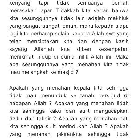
kenyang tapi tidak semuanya pernah
merasakan lapar. Tidakkah kita sadar, bahwa
kita sesungguhnya tidak lain adalah makhluk
yang sangat-sangat lemah, maka kepada siapa
lagi kita berharap selain kepada Allah swt yang
telah menciptakan kita dan dengan kasih
sayang Allahlah kita diberi kesempatan
menikmati hidup di dunia milik Allah ini. Maka
apa sesungguhnya yang menahan kita tidak
mau melangkah ke masjid ?
Apakah yang menahan kepala kita sehingga
tidak mau menunduk ke tanah bersujud di
hadapan Allah ? Apakah yang menahan lidah
kita sehingga kaku dan sulit mengucapkan
dzikir dan takbir ? Apakah yang menahan hati
kita sehingga sulit merindukan Allah ? Apakah
yang menahan pikirankita sehingga tidak