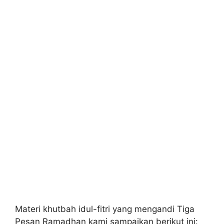
Materi khutbah idul-fitri yang mengandi Tiga
Pesan Ramadhan kami sampaikan berikut ini: