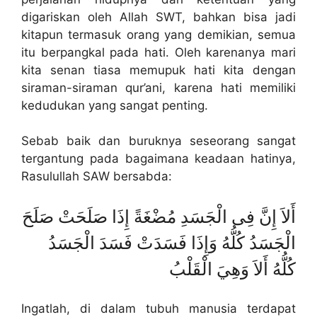
digariskan oleh Allah SWT, bahkan bisa jadi
kitapun termasuk orang yang demikian, semua
itu berpangkal pada hati. Oleh karenanya mari
kita senan tiasa memupuk hati kita dengan
siraman-siraman qur’ani, karena hati memiliki
kedudukan yang sangat penting.
Sebab baik dan buruknya seseorang sangat
tergantung pada bagaimana keadaan hatinya,
Rasulullah SAW bersabda:
أَلاَ إِنَّ فِى الْجَسَدِ مُضْغَةً إِذَا صَلَحَتْ صَلَحَ
الْجَسَدُ كُلُّهُ وَإِذَا فَسَدَتْ فَسَدَ الْجَسَدُ
كُلُّهُ أَلاَ وَهِيَ الْقَلْبُ
Ingatlah, di dalam tubuh manusia terdapat