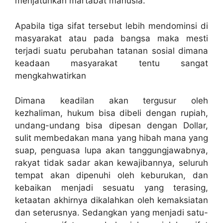
menjatuhkan martabat manusia.
Apabila tiga sifat tersebut lebih mendominsi di
masyarakat atau pada bangsa maka mesti
terjadi suatu perubahan tatanan sosial dimana
keadaan masyarakat tentu sangat
mengkahwatirkan
Dimana keadilan akan tergusur oleh
kezhaliman, hukum bisa dibeli dengan rupiah,
undang-undang bisa dipesan dengan Dollar,
sulit membedakan mana yang hibah mana yang
suap, penguasa lupa akan tanggungjawabnya,
rakyat tidak sadar akan kewajibannya, seluruh
tempat akan dipenuhi oleh keburukan, dan
kebaikan menjadi sesuatu yang terasing,
ketaatan akhirnya dikalahkan oleh kemaksiatan
dan seterusnya. Sedangkan yang menjadi satu-