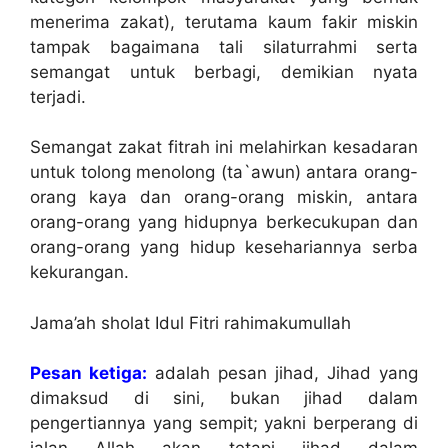
menerima zakat), terutama kaum fakir miskin
tampak bagaimana tali silaturrahmi serta
semangat untuk berbagi, demikian nyata
terjadi.
Semangat zakat fitrah ini melahirkan kesadaran
untuk tolong menolong (ta`awun) antara orang-
orang kaya dan orang-orang miskin, antara
orang-orang yang hidupnya berkecukupan dan
orang-orang yang hidup kesehariannya serba
kekurangan.
Jama’ah sholat Idul Fitri rahimakumullah
Pesan ketiga:
adalah pesan jihad, Jihad yang
dimaksud di sini, bukan jihad dalam
pengertiannya yang sempit; yakni berperang di