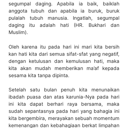
segumpal daging. Apabila ia baik, baiklah
anggota tubuh dan apabila ia buruk, buruk
pulalah tubuh manusia. Ingatlah, segumpal
daging itu adalah hati (HR. Bukhari dan
Muslim).
Oleh karena itu pada hari ini mari kita bersih
kan hati kita dari semua sifat-sfat yang negatif,
dengan ketulusan dan kemulusan hati, maka
kita akan mudah memberikan ma’af kepada
sesama kita tanpa dipinta.
Setelah satu bulan penuh kita menunaikan
ibadah puasa dan atas karunia-Nya pada hari
ini kita dapat berhari raya bersama, maka
sudah sepantasnya pada hari yang bahagia ini
kita bergembira, merayakan sebuah momentum
kemenangan dan kebahagiaan berkat limpahan