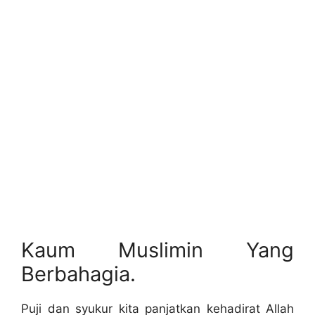
Kaum Muslimin Yang
Berbahagia.
Puji dan syukur kita panjatkan kehadirat Allah