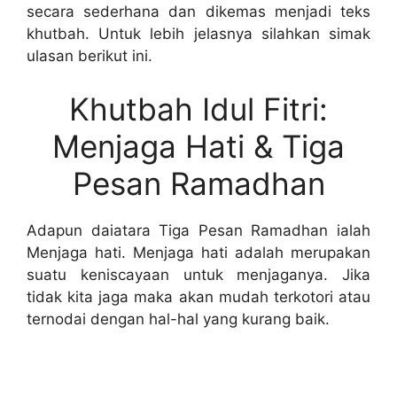
secara sederhana dan dikemas menjadi teks
khutbah. Untuk lebih jelasnya silahkan simak
ulasan berikut ini.
Khutbah Idul Fitri:
Menjaga Hati & Tiga
Pesan Ramadhan
Adapun daiatara Tiga Pesan Ramadhan ialah
Menjaga hati. Menjaga hati adalah merupakan
suatu keniscayaan untuk menjaganya. Jika
tidak kita jaga maka akan mudah terkotori atau
ternodai dengan hal-hal yang kurang baik.