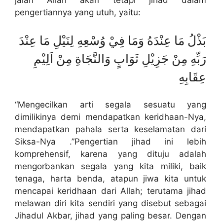
jalan Allah akan tetapi jihad dalam
pengertiannya yang utuh, yaitu:
بَذْلُ مَا عِنْدَهُ وَمَا فِيْ وُسْعِهِ لِنَيْلِ مَا عِنْدَ
رَبِّهِ مِنْ جَزِيْلِ ثَوَابٍ وَالنَّجَاةِ مِنْ اَلِيْمِ
عِقَابِهِ
“Mengecilkan arti segala sesuatu yang
dimilikinya demi mendapatkan keridhaan-Nya,
mendapatkan pahala serta keselamatan dari
Siksa-Nya .”Pengertian jihad ini lebih
komprehensif, karena yang dituju adalah
mengorbankan segala yang kita miliki, baik
tenaga, harta benda, atapun jiwa kita untuk
mencapai keridhaan dari Allah; terutama jihad
melawan diri kita sendiri yang disebut sebagai
Jihadul Akbar, jihad yang paling besar. Dengan