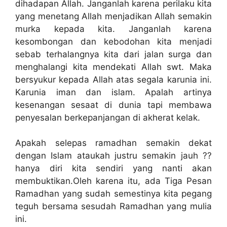
dihadapan Allah. Janganlah karena perilaku kita
yang menetang Allah menjadikan Allah semakin
murka kepada kita. Janganlah karena
kesombongan dan kebodohan kita menjadi
sebab terhalangnya kita dari jalan surga dan
menghalangi kita mendekati Allah swt. Maka
bersyukur kepada Allah atas segala karunia ini.
Karunia iman dan islam. Apalah artinya
kesenangan sesaat di dunia tapi membawa
penyesalan berkepanjangan di akherat kelak.
Apakah selepas ramadhan semakin dekat
dengan Islam ataukah justru semakin jauh ??
hanya diri kita sendiri yang nanti akan
membuktikan.Oleh karena itu, ada Tiga Pesan
Ramadhan yang sudah semestinya kita pegang
teguh bersama sesudah Ramadhan yang mulia
ini.