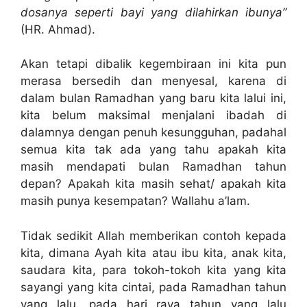
dosanya seperti bayi yang dilahirkan ibunya”
(HR. Ahmad).
Akan tetapi dibalik kegembiraan ini kita pun
merasa bersedih dan menyesal, karena di
dalam bulan Ramadhan yang baru kita lalui ini,
kita belum maksimal menjalani ibadah di
dalamnya dengan penuh kesungguhan, padahal
semua kita tak ada yang tahu apakah kita
masih mendapati bulan Ramadhan tahun
depan? Apakah kita masih sehat/ apakah kita
masih punya kesempatan? Wallahu a’lam.
Tidak sedikit Allah memberikan contoh kepada
kita, dimana Ayah kita atau ibu kita, anak kita,
saudara kita, para tokoh-tokoh kita yang kita
sayangi yang kita cintai, pada Ramadhan tahun
yang lalu, pada hari raya tahun yang lalu