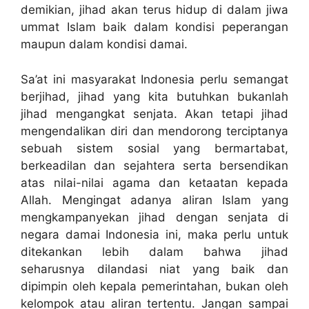
demikian, jihad akan terus hidup di dalam jiwa
ummat Islam baik dalam kondisi peperangan
maupun dalam kondisi damai.
Sa’at ini masyarakat Indonesia perlu semangat
berjihad, jihad yang kita butuhkan bukanlah
jihad mengangkat senjata. Akan tetapi jihad
mengendalikan diri dan mendorong terciptanya
sebuah sistem sosial yang bermartabat,
berkeadilan dan sejahtera serta bersendikan
atas nilai-nilai agama dan ketaatan kepada
Allah. Mengingat adanya aliran Islam yang
mengkampanyekan jihad dengan senjata di
negara damai Indonesia ini, maka perlu untuk
ditekankan lebih dalam bahwa jihad
seharusnya dilandasi niat yang baik dan
dipimpin oleh kepala pemerintahan, bukan oleh
kelompok atau aliran tertentu. Jangan sampai