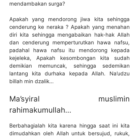
mendambakan surga?
Apakah yang mendorong jiwa kita sehingga
cenderung ke neraka ? Apakah yang menahan
diri kita sehingga mengabaikan hak-hak Allah
dan cenderung memperturutkan hawa nafsu,
padahal hawa nafsu itu mendorong kepada
kejeleka, Apakah kesombongan kita sudah
demikian memuncak, sehingga sedemikan
lantang kita durhaka kepada Allah. Na’udzu
billah min dzalik…
Ma’syiral muslimin
rahimakumullah…
Berbahagialah kita karena hingga saat ini kita
dimudahkan oleh Allah untuk bersujud, rukuk,