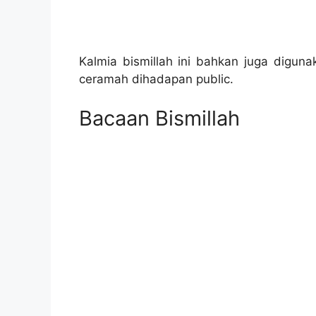
Kalmia bismillah ini bahkan juga digun
ceramah dihadapan public.
Bacaan Bismillah