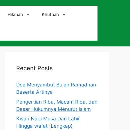
Hikmah
Khutbah
i
Recent Posts
Doa Menyambut Bulan Ramadhan
Beserta Artinya
Pengertian Riba, Macam Riba, dan
Dasar Hukumnya Menurut Islam
Kisah Nabi Musa Dari Lahir
Hingga wafat (Lengkap)