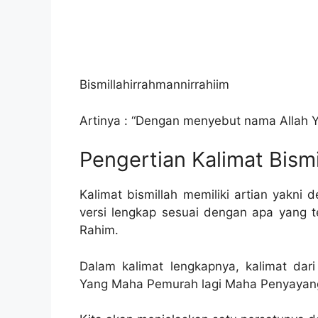
Bismillahirrahmannirrahiim
Artinya : “Dengan menyebut nama Allah 
Pengertian Kalimat Bism
Kalimat bismillah memiliki artian yakni
versi lengkap sesuai dengan apa yang te
Rahim.
Dalam kalimat lengkapnya, kalimat dar
Yang Maha Pemurah lagi Maha Penyayan