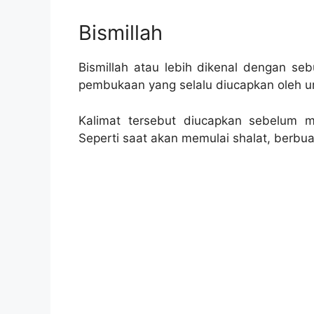
Bismillah
Bismillah atau lebih dikenal dengan s
pembukaan yang selalu diucapkan oleh u
Kalimat tersebut diucapkan sebelum mel
Seperti saat akan memulai shalat, berbu