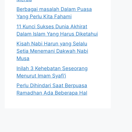
Berbagai masalah Dalam Puasa
Yang Perlu Kita Fahami
11 Kunci Sukses Dunia Akhirat
Dalam Islam Yang Harus Diketahui
Kisah Nabi Harun yang Selalu
Setia Menemani Dakwah Nabi
Musa
Inilah 3 Kehebatan Seseorang
Menurut Imam Syafi’i
Perlu Dihindari Saat Berpuasa
Ramadhan Ada Beberapa Hal