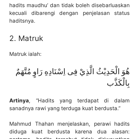
hadits maudhu’ dan tidak boleh disebarluaskan
kecuali dibarengi dengan penjelasan status
haditsnya.
2. Matruk
Matruk ialah:
هُوَ الْحَدِيْثُ الَّذِيْ فِى اِسْنَادِهِ رَاوٍ مُتَّهَمٌ
بِالْكَذَّب
Artinya
, “Hadits yang terdapat di dalam
sanadnya rawi yang terduga kuat berdusta.”
Mahmud Thahan menjelaskan, perawi hadits
diduga kuat berdusta karena dua alasan: