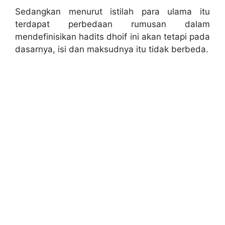
Sedangkan menurut istilah para ulama itu
terdapat perbedaan rumusan dalam
mendefinisikan hadits dhoif ini akan tetapi pada
dasarnya, isi dan maksudnya itu tidak berbeda.