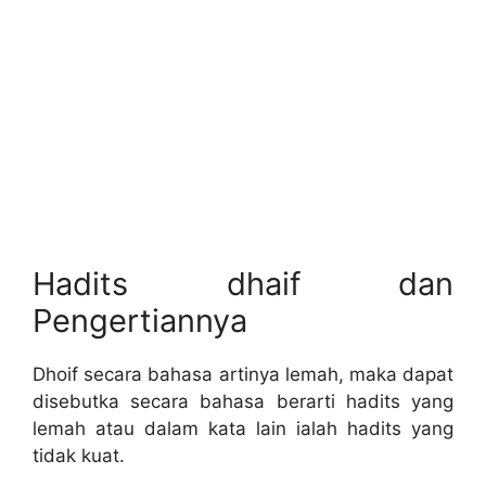
Hadits dhaif dan
Pengertiannya
Dhoif secara bahasa artinya lemah, maka dapat
disebutka secara bahasa berarti hadits yang
lemah atau dalam kata lain ialah hadits yang
tidak kuat.