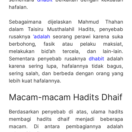
hafalan.
Sebagaimana dijelaskan Mahmud Thahan
dalam Taisiru Musthalahil Hadits, penyebab
rusaknya
‘adalah
seorang perawi karena suka
berbohong, fasik atau pelaku maksiat,
melakukan bid’ah tercela, dan lain-lain.
Sementara penyebab rusaknya
dhabit
adalah
karena sering lupa, hafalannya tidak bagus,
sering salah, dan berbeda dengan orang yang
lebih kuat hafalannya.
Macam-macam Hadits Dhaif
Berdasarkan penyebab di atas, ulama hadits
membagi hadits dhaif menjadi beberapa
macam. Di antara pembagiannya adalah