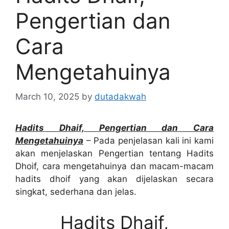
Pengertian dan
Cara
Mengetahuinya
March 10, 2025
by
dutadakwah
Hadits Dhaif, Pengertian dan Cara
Mengetahuinya
– Pada penjelasan kali ini kami
akan menjelaskan Pengertian tentang Hadits
Dhoif, cara mengetahuinya dan macam-macam
hadits dhoif yang akan dijelaskan secara
singkat, sederhana dan jelas.
Hadits Dhaif,