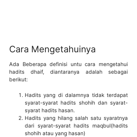
Cara Mengetahuinya
Ada Beberapa definisi untu cara mengetahui
hadits dhaif, diantaranya adalah sebagai
berikut:
Hadits yang di dalamnya tidak terdapat
syarat-syarat hadits shohih dan syarat-
syarat hadits hasan.
Hadits yang hilang salah satu syaratnya
dari syarat-syarat hadits maqbul(hadits
shohih atau yang hasan)