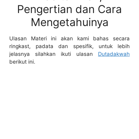
Pengertian dan Cara
Mengetahuinya
Ulasan Materi ini akan kami bahas secara
ringkast, padata dan spesifik, untuk lebih
jelasnya silahkan ikuti ulasan
Dutadakwah
berikut ini.