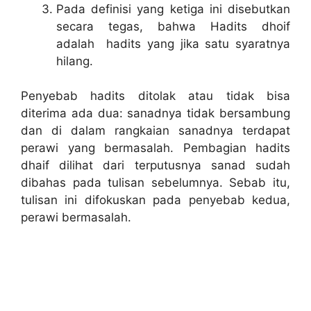
Pada definisi yang ketiga ini disebutkan
secara tegas, bahwa Hadits dhoif
adalah hadits yang jika satu syaratnya
hilang.
Penyebab hadits ditolak atau tidak bisa
diterima ada dua: sanadnya tidak bersambung
dan di dalam rangkaian sanadnya terdapat
perawi yang bermasalah. Pembagian hadits
dhaif dilihat dari terputusnya sanad sudah
dibahas pada tulisan sebelumnya. Sebab itu,
tulisan ini difokuskan pada penyebab kedua,
perawi bermasalah.