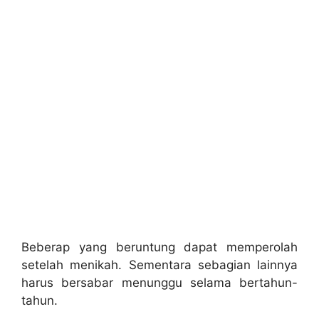
Beberap yang beruntung dapat memperolah
setelah menikah. Sementara sebagian lainnya
harus bersabar menunggu selama bertahun-
tahun.