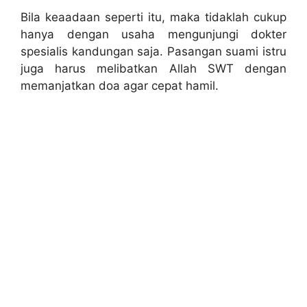
Bila keaadaan seperti itu, maka tidaklah cukup
hanya dengan usaha mengunjungi dokter
spesialis kandungan saja. Pasangan suami istru
juga harus melibatkan Allah SWT dengan
memanjatkan doa agar cepat hamil.