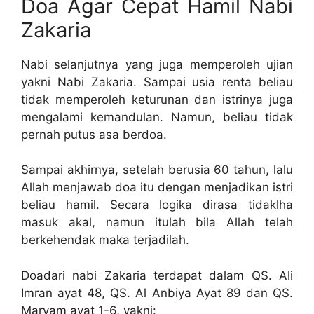
Doa Agar Cepat Hamil Nabi
Zakaria
Nabi selanjutnya yang juga memperoleh ujian
yakni Nabi Zakaria. Sampai usia renta beliau
tidak memperoleh keturunan dan istrinya juga
mengalami kemandulan. Namun, beliau tidak
pernah putus asa berdoa.
Sampai akhirnya, setelah berusia 60 tahun, lalu
Allah menjawab doa itu dengan menjadikan istri
beliau hamil. Secara logika dirasa tidaklha
masuk akal, namun itulah bila Allah telah
berkehendak maka terjadilah.
Doadari nabi Zakaria terdapat dalam QS. Ali
Imran ayat 48, QS. Al Anbiya Ayat 89 dan QS.
Maryam ayat 1-6, yakni: