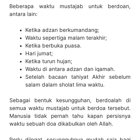
Beberapa waktu mustajab untuk berdoan,
antara lain:
Ketika adzan berkumandang;
Waktu sepertiga malam terakhir;
Ketika berbuka puasa.
Hari jumat;
Ketika turun hujan;
Waktu di antara adzan dan iqamah.
Setelah bacaan tahiyat Akhir sebelum
salam dalam sholat lima waktu.
Sebagai bentuk kesungguhan, berdoalah di
semua waktu mustajab untuk berdoa tersebut.
Manusia tidak pernah tahu kapan persisnya
waktu sebuah doa dikabulkan oleh Allah.
Perlu diingat, sesungguhnya mudah saja bagi