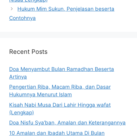
Hukum Mim Sukun, Penjelasan beserta
Contohnya
Recent Posts
Doa Menyambut Bulan Ramadhan Beserta
Artinya
Pengertian Riba, Macam Riba, dan Dasar
Hukumnya Menurut Islam
Kisah Nabi Musa Dari Lahir Hingga wafat
(Lengkap)
Doa Nisfu Sya’ban, Amalan dan Keterangannya
10 Amalan dan Ibadah Utama Di Bulan