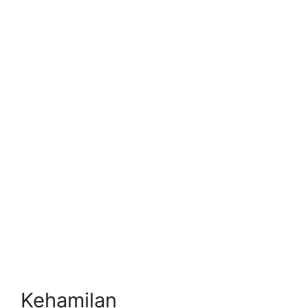
Kehamilan