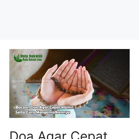
Doa Agar Cepat