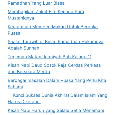
Ramadhan Yang Luar Biasa
Membagikan Zakat Fitri Kepada Para
Mustahiqnya
Keutamaan Memberi Makan Untuk Berbuka
Puasa
Shalat Tarawih di Bulan Ramadhan Hukumnya
Adalah Sunnah
Terjemah Matan Jurmiyah Bab Kalam (1)
Kisah Nabi Daud Sosok Raja Cerdas Perkasa
dan Bersuara Merdu
Berbagai masalah Dalam Puasa Yang Perlu Kita
Fahami
11 Kunci Sukses Dunia Akhirat Dalam Islam Yang
Harus Diketahui
Kisah Nabi Harun yang Selalu Setia Menemani