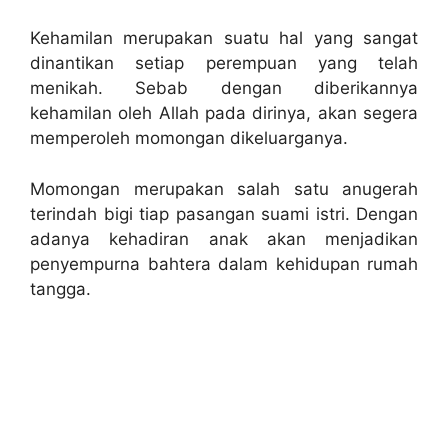
Kehamilan merupakan suatu hal yang sangat
dinantikan setiap perempuan yang telah
menikah. Sebab dengan diberikannya
kehamilan oleh Allah pada dirinya, akan segera
memperoleh momongan dikeluarganya.
Momongan merupakan salah satu anugerah
terindah bigi tiap pasangan suami istri. Dengan
adanya kehadiran anak akan menjadikan
penyempurna bahtera dalam kehidupan rumah
tangga.