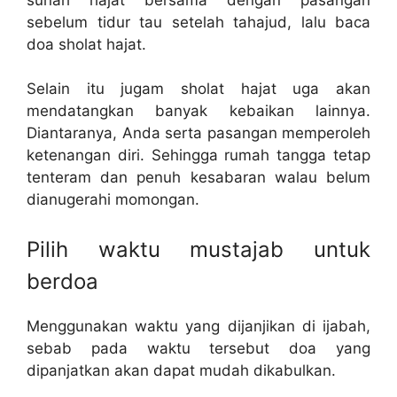
sebelum tidur tau setelah tahajud, lalu baca
doa sholat hajat.
Selain itu jugam sholat hajat uga akan
mendatangkan banyak kebaikan lainnya.
Diantaranya, Anda serta pasangan memperoleh
ketenangan diri. Sehingga rumah tangga tetap
tenteram dan penuh kesabaran walau belum
dianugerahi momongan.
Pilih waktu mustajab untuk
berdoa
Menggunakan waktu yang dijanjikan di ijabah,
sebab pada waktu tersebut doa yang
dipanjatkan akan dapat mudah dikabulkan.