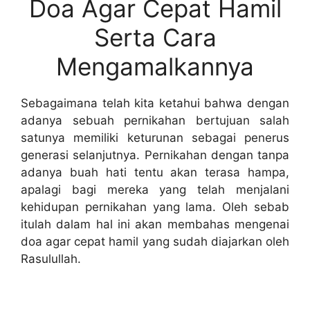
Doa Agar Cepat Hamil
Serta Cara
Mengamalkannya
Sebagaimana telah kita ketahui bahwa dengan
adanya sebuah pernikahan bertujuan salah
satunya memiliki keturunan sebagai penerus
generasi selanjutnya. Pernikahan dengan tanpa
adanya buah hati tentu akan terasa hampa,
apalagi bagi mereka yang telah menjalani
kehidupan pernikahan yang lama. Oleh sebab
itulah dalam hal ini akan membahas mengenai
doa agar cepat hamil yang sudah diajarkan oleh
Rasulullah.