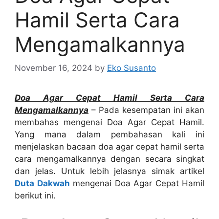
Hamil Serta Cara
Mengamalkannya
November 16, 2024
by
Eko Susanto
Doa Agar Cepat Hamil Serta Cara
Mengamalkannya
– Pada kesempatan ini akan
membahas mengenai Doa Agar Cepat Hamil.
Yang mana dalam pembahasan kali ini
menjelaskan bacaan doa agar cepat hamil serta
cara mengamalkannya dengan secara singkat
dan jelas. Untuk lebih jelasnya simak artikel
Duta Dakwah
mengenai Doa Agar Cepat Hamil
berikut ini.