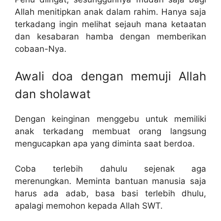
Allah menitipkan anak dalam rahim. Hanya saja
terkadang ingin melihat sejauh mana ketaatan
dan kesabaran hamba dengan memberikan
cobaan-Nya.
Awali doa dengan memuji Allah
dan sholawat
Dengan keinginan menggebu untuk memiliki
anak terkadang membuat orang langsung
mengucapkan apa yang diminta saat berdoa.
Coba terlebih dahulu sejenak aga
merenungkan. Meminta bantuan manusia saja
harus ada adab, basa basi terlebih dhulu,
apalagi memohon kepada Allah SWT.