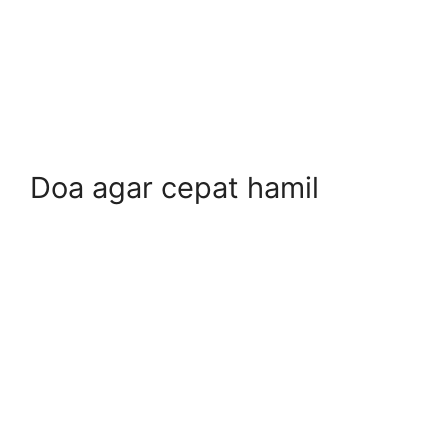
Doa agar cepat hamil