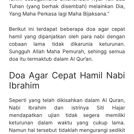
Tuhan (yang berhak disembah) melainkan Dia,
Yang Maha Perkasa lagi Maha Bijaksana.”
Berikut ini terdapat beberapa doa agar cepat
hamil yang dipanjatkan oleh para nabi dengan
cobaan lama tidak dikarunia keturunan.
Sungguh Allah Maha Pemurah, sehingg semua
doa itu termaktub dalam Al Qur’an.
Doa Agar Cepat Hamil Nabi
Ibrahim
Seperti yang telah dikisahkan dalam Al Quran,
Nabi Ibrahim dan istrinya Siti Hajar
mendapatkan ujian tidak segera memiliki
keturunan dalam waktu yang cukup lama.
Namun hal tersebut tidaklah mengurangi sedikit