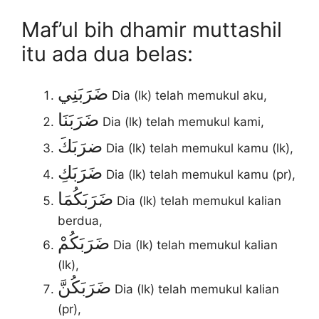
Maf’ul bih dhamir muttashil
itu ada dua belas:
ضَرَبَنِي
Dia (lk) telah memukul aku,
ضَرَبَنَا
Dia (lk) telah memukul kami,
ضرَبَكَ
Dia (lk) telah memukul kamu (lk),
ضَرَبَكِ
Dia (lk) telah memukul kamu (pr),
ضَرَبَكُمَا
Dia (lk) telah memukul kalian
berdua,
ضَرَبَكُمْ
Dia (lk) telah memukul kalian
(lk),
ضَرَبَكُنَّ
Dia (lk) telah memukul kalian
(pr),