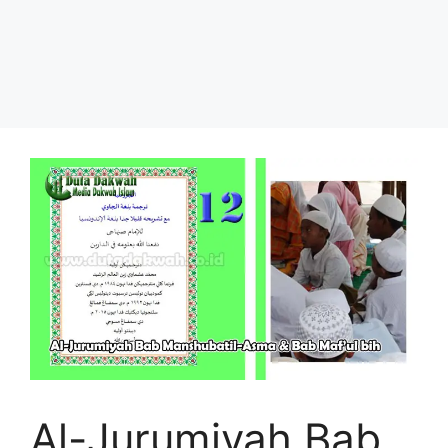
Al-Jurumiyah Bab