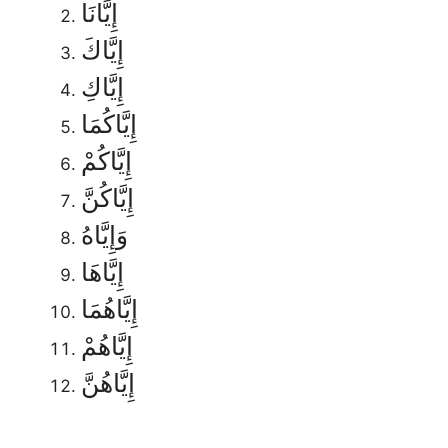
إِيَّانَا
إِيَّاكَ
إِيَّاكِ
إِيَّاكُمَا
إِيَّاكُمْ
إِيَّاكُنَّ
وَإِيَّاهُ
إِيَّاهَا
إِيَّاهُمَا
إِيَّاهُمْ
إِيَّاهُنَّ