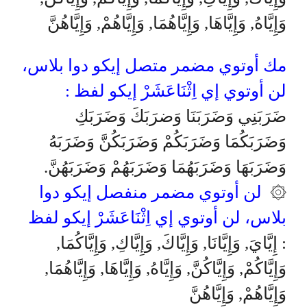
وَإِيَّاهُ, وَإِيَّاهَا, وَإِيَّاهُمَا, وَإِيَّاهُمْ, وَإِيَّاهُنَّ
مك أوتوي مضمر متصل إيكو دوا بلاس،
لن أوتوي إي اِثْنَاعَشَرْ إيكو لفظ :
ضَرَبَنِي وَضَرَبَنَا وَضرَبَكَ وَضَرَبَكِ
وَضَرَبَكُمَا وَضَرَبَكُمْ وَضَرَبَكُنَّ وَضَرَبَهُ
وَضَرَبَهَا وَضَرَبَهُمَا وَضَرَبَهُمْ وَضَرَبَهُنَّ.
لن أوتوي مضمر منفصل إيكو دوا
۞
بلاس، لن أوتوي إي اِثْنَاعَشَرْ إيكو لفظ
: إِيَّايَ, وَإِيَّانَا, وَإِيَّاكَ, وَإِيَّاكِ, وَإِيَّاكُمَا,
وَإِيَّاكُمْ, وَإِيَّاكُنَّ, وَإِيَّاهُ, وَإِيَّاهَا, وَإِيَّاهُمَا,
وَإِيَّاهُمْ, وَإِيَّاهُنَّ