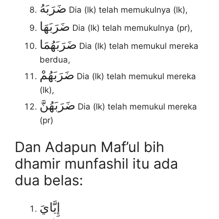
ضَرَبَهُ
Dia (lk) telah memukulnya (lk),
ضَرَبَهَا
Dia (lk) telah memukulnya (pr),
ضَرَبَهُمَا
Dia (lk) telah memukul mereka
berdua,
ضَرَبَهُمْ
Dia (lk) telah memukul mereka
(lk),
ضَرَبَهُنَّ
Dia (lk) telah memukul mereka
(pr)
Dan Adapun Maf’ul bih
dhamir munfashil itu ada
dua belas:
إِيَّايَ