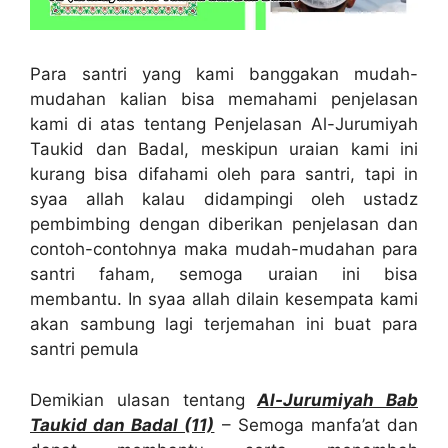
Para santri yang kami banggakan mudah-
mudahan kalian bisa memahami penjelasan
kami di atas tentang Penjelasan Al-Jurumiyah
Taukid dan Badal, meskipun uraian kami ini
kurang bisa difahami oleh para santri, tapi in
syaa allah kalau didampingi oleh ustadz
pembimbing dengan diberikan penjelasan dan
contoh-contohnya maka mudah-mudahan para
santri faham, semoga uraian ini bisa
membantu. In syaa allah dilain kesempata kami
akan sambung lagi terjemahan ini buat para
santri pemula
Demikian ulasan tentang
Al-Jurumiyah Bab
Taukid dan Badal (11)
– Semoga manfa’at dan