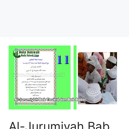
Al-Jurumiyah Bab