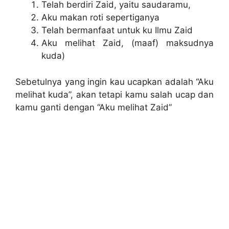
Telah berdiri Zaid, yaitu saudaramu,
Aku makan roti sepertiganya
Telah bermanfaat untuk ku Ilmu Zaid
Aku melihat Zaid, (maaf) maksudnya
kuda)
Sebetulnya yang ingin kau ucapkan adalah “Aku
melihat kuda”, akan tetapi kamu salah ucap dan
kamu ganti dengan “Aku melihat Zaid”