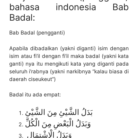
bahasa indonesia Bab
Badal:
Bab Badal (pengganti)
Apabila dibadalkan (yakni diganti) isim dengan
isim atau fi’il dengan fi’il maka badal (yakni kata
ganti) nya itu mengikuti kata yang diganti pada
seluruh i’rabnya (yakni narkibnya “kalau biasa di
daerah ciseukeut”)
Badal itu ada empat:
بَدَلُ الشَّيْئِ مِنَ الشَّيْئِ
وَبَدَلُ الْبَعْضِ مِنَ الْكُلِّ
وَبَدَلُ الْإِشْتِمَالِ