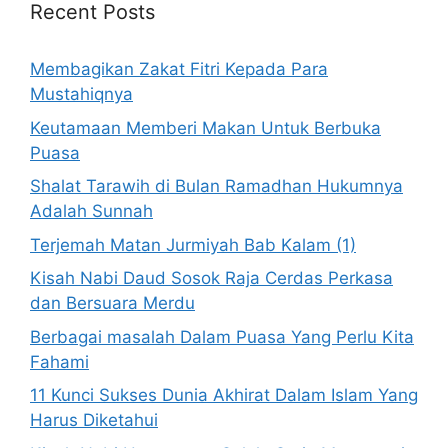
Recent Posts
Membagikan Zakat Fitri Kepada Para
Mustahiqnya
Keutamaan Memberi Makan Untuk Berbuka
Puasa
Shalat Tarawih di Bulan Ramadhan Hukumnya
Adalah Sunnah
Terjemah Matan Jurmiyah Bab Kalam (1)
Kisah Nabi Daud Sosok Raja Cerdas Perkasa
dan Bersuara Merdu
Berbagai masalah Dalam Puasa Yang Perlu Kita
Fahami
11 Kunci Sukses Dunia Akhirat Dalam Islam Yang
Harus Diketahui