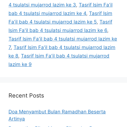
4 tsulatsi mujarrod lazim ke 3
,
Tasrif Isim Fa'il
bab 4 tsulatsi mujarrod lazim ke 4
,
Tasrif Isim
Fa'il bab 4 tsulatsi mujarrod lazim ke 5
,
Tasrif
Isim Fa'il bab 4 tsulatsi mujarrod lazim ke 6
,
Tasrif Isim Fa'il bab 4 tsulatsi mujarrod lazim ke
7
,
Tasrif Isim Fa'il bab 4 tsulatsi mujarrod lazim
ke 8
,
Tasrif Isim Fa'il bab 4 tsulatsi mujarrod
lazim ke 9
Recent Posts
Doa Menyambut Bulan Ramadhan Beserta
Artinya