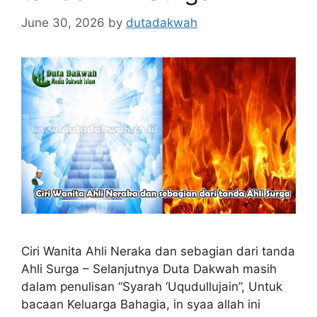
June 30, 2026
by
dutadakwah
Ciri Wanita Ahli Neraka dan sebagian dari tanda
Ahli Surga – Selanjutnya Duta Dakwah masih
dalam penulisan “Syarah ‘Uqudullujain”, Untuk
bacaan Keluarga Bahagia, in syaa allah ini