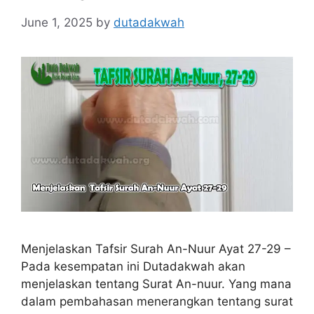
June 1, 2025
by
dutadakwah
Menjelaskan Tafsir Surah An-Nuur Ayat 27-29 –
Pada kesempatan ini Dutadakwah akan
menjelaskan tentang Surat An-nuur. Yang mana
dalam pembahasan menerangkan tentang surat