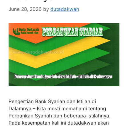
June 28, 2026
by
dutadakwah
Pengertian Bank Syariah dan Istilah di
Dalamnya – Kita mesti memahami tentang
Perbankan Syariah dan beberapa istilahnya.
Pada kesempatan kali ini dutadakwah akan