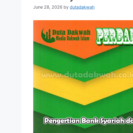
June 28, 2026
by
dutadakwah