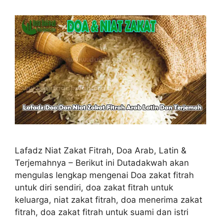
Lafadz Niat Zakat Fitrah, Doa Arab, Latin &
Terjemahnya – Berikut ini Dutadakwah akan
mengulas lengkap mengenai Doa zakat fitrah
untuk diri sendiri, doa zakat fitrah untuk
keluarga, niat zakat fitrah, doa menerima zakat
fitrah, doa zakat fitrah untuk suami dan istri