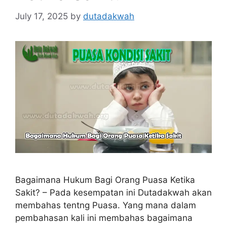
July 17, 2025
by
dutadakwah
Bagaimana Hukum Bagi Orang Puasa Ketika
Sakit? – Pada kesempatan ini Dutadakwah akan
membahas tentng Puasa. Yang mana dalam
pembahasan kali ini membahas bagaimana