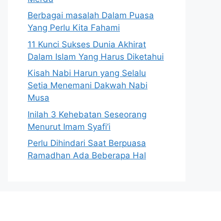
Berbagai masalah Dalam Puasa
Yang Perlu Kita Fahami
11 Kunci Sukses Dunia Akhirat
Dalam Islam Yang Harus Diketahui
Kisah Nabi Harun yang Selalu
Setia Menemani Dakwah Nabi
Musa
Inilah 3 Kehebatan Seseorang
Menurut Imam Syafi’i
Perlu Dihindari Saat Berpuasa
Ramadhan Ada Beberapa Hal