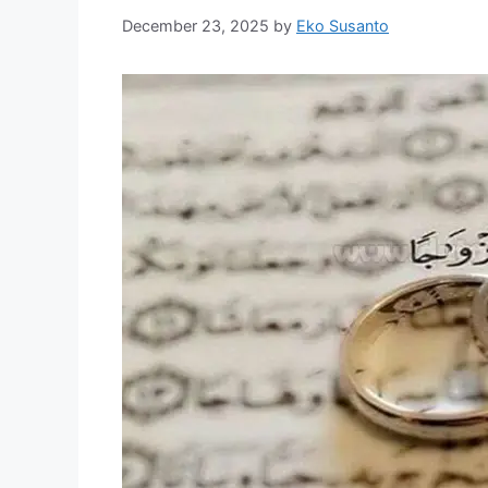
December 23, 2025
by
Eko Susanto