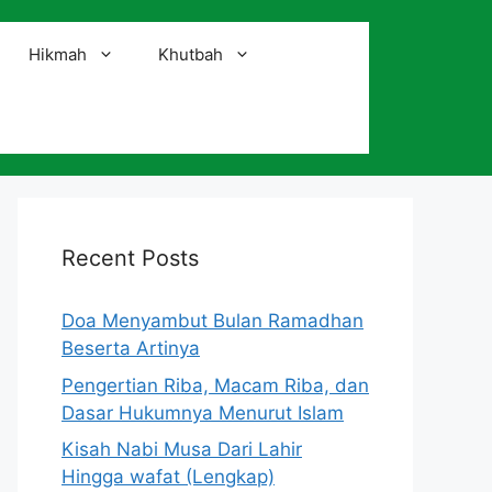
Hikmah
Khutbah
i
Recent Posts
Doa Menyambut Bulan Ramadhan
Beserta Artinya
Pengertian Riba, Macam Riba, dan
Dasar Hukumnya Menurut Islam
Kisah Nabi Musa Dari Lahir
Hingga wafat (Lengkap)