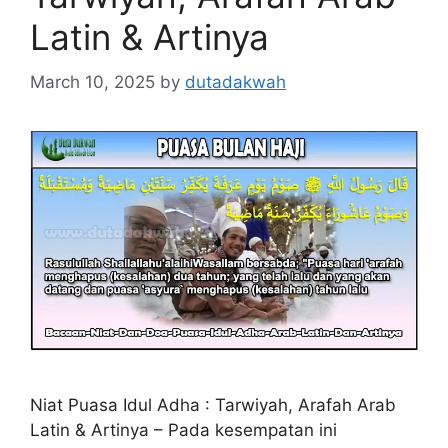
Latin & Artinya
March 10, 2025
by
dutadakwah
Niat Puasa Idul Adha : Tarwiyah, Arafah Arab
Latin & Artinya – Pada kesempatan ini