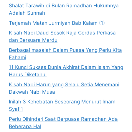
Shalat Tarawih di Bulan Ramadhan Hukumnya
Adalah Sunnah
Terjemah Matan Jurmiyah Bab Kalam (1)
Kisah Nabi Daud Sosok Raja Cerdas Perkasa
dan Bersuara Merdu
Berbagai masalah Dalam Puasa Yang Perlu Kita
Fahami
11 Kunci Sukses Dunia Akhirat Dalam Islam Yang
Harus Diketahui
Kisah Nabi Harun yang Selalu Setia Menemani
Dakwah Nabi Musa
Inilah 3 Kehebatan Seseorang Menurut Imam
Syafi’i
Perlu Dihindari Saat Berpuasa Ramadhan Ada
Beberapa Hal