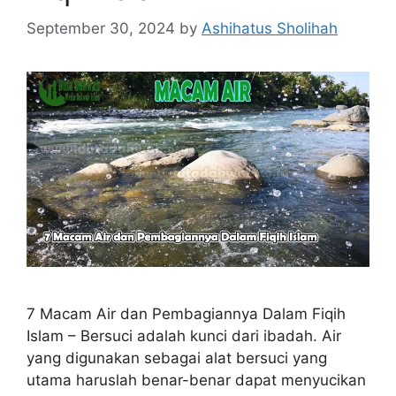
September 30, 2024
by
Ashihatus Sholihah
7 Macam Air dan Pembagiannya Dalam Fiqih
Islam – Bersuci adalah kunci dari ibadah. Air
yang digunakan sebagai alat bersuci yang
utama haruslah benar-benar dapat menyucikan