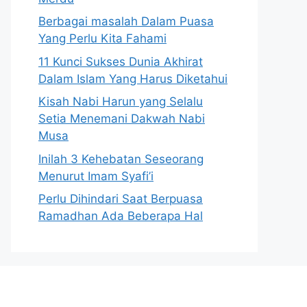
Berbagai masalah Dalam Puasa
Yang Perlu Kita Fahami
11 Kunci Sukses Dunia Akhirat
Dalam Islam Yang Harus Diketahui
Kisah Nabi Harun yang Selalu
Setia Menemani Dakwah Nabi
Musa
Inilah 3 Kehebatan Seseorang
Menurut Imam Syafi’i
Perlu Dihindari Saat Berpuasa
Ramadhan Ada Beberapa Hal