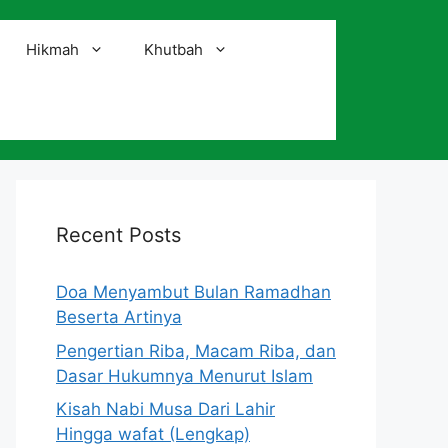
Hikmah
Khutbah
i
Recent Posts
Doa Menyambut Bulan Ramadhan
Beserta Artinya
Pengertian Riba, Macam Riba, dan
Dasar Hukumnya Menurut Islam
Kisah Nabi Musa Dari Lahir
Hingga wafat (Lengkap)