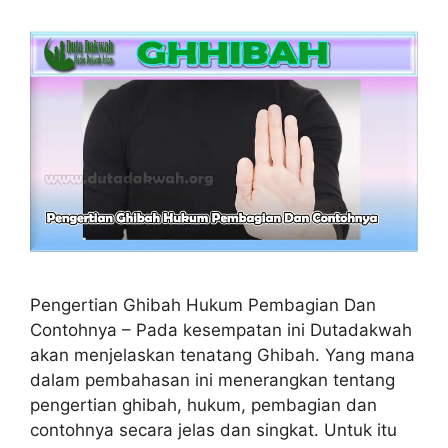
Pengertian Ghibah Hukum Pembagian Dan
Contohnya – Pada kesempatan ini Dutadakwah
akan menjelaskan tenatang Ghibah. Yang mana
dalam pembahasan ini menerangkan tentang
pengertian ghibah, hukum, pembagian dan
contohnya secara jelas dan singkat. Untuk itu