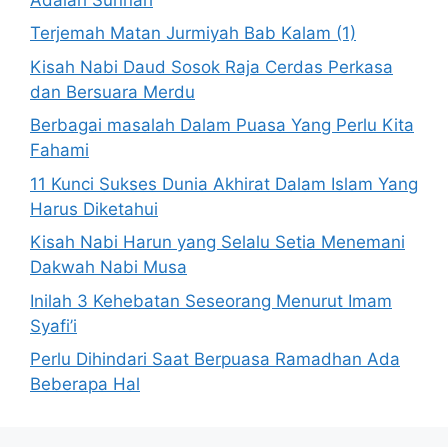
Terjemah Matan Jurmiyah Bab Kalam (1)
Kisah Nabi Daud Sosok Raja Cerdas Perkasa
dan Bersuara Merdu
Berbagai masalah Dalam Puasa Yang Perlu Kita
Fahami
11 Kunci Sukses Dunia Akhirat Dalam Islam Yang
Harus Diketahui
Kisah Nabi Harun yang Selalu Setia Menemani
Dakwah Nabi Musa
Inilah 3 Kehebatan Seseorang Menurut Imam
Syafi’i
Perlu Dihindari Saat Berpuasa Ramadhan Ada
Beberapa Hal