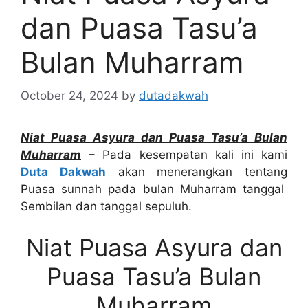
dan Puasa Tasu’a
Bulan Muharram
October 24, 2024
by
dutadakwah
Niat Puasa Asyura dan Puasa Tasu’a Bulan
Muharram
– Pada kesempatan kali ini kami
Duta Dakwah
akan menerangkan tentang
Puasa sunnah pada bulan Muharram tanggal
Sembilan dan tanggal sepuluh.
Niat Puasa Asyura dan
Puasa Tasu’a Bulan
Muharram