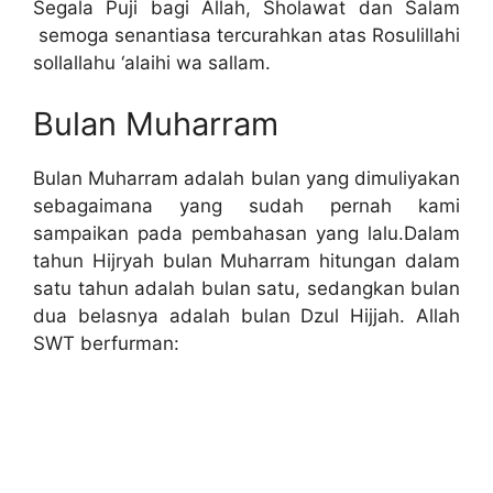
Segala Puji bagi Allah, Sholawat dan Salam
semoga senantiasa tercurahkan atas Rosulillahi
sollallahu ‘alaihi wa sallam.
Bulan Muharram
Bulan Muharram adalah bulan yang dimuliyakan
sebagaimana yang sudah pernah kami
sampaikan pada pembahasan yang lalu.Dalam
tahun Hijryah bulan Muharram hitungan dalam
satu tahun adalah bulan satu, sedangkan bulan
dua belasnya adalah bulan Dzul Hijjah. Allah
SWT berfurman: