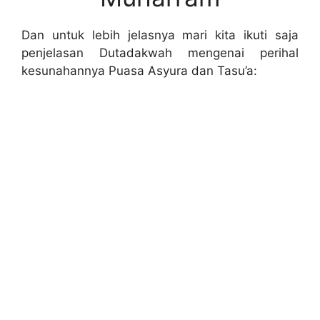
Dan untuk lebih jelasnya mari kita ikuti saja
penjelasan Dutadakwah mengenai perihal
kesunahannya Puasa Asyura dan Tasu’a: