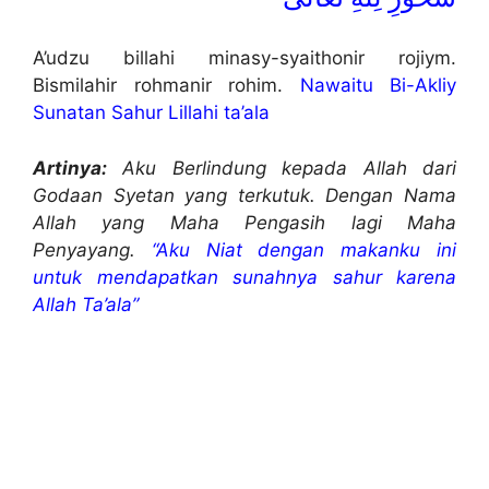
A’udzu billahi minasy-syaithonir rojiym.
Bismilahir rohmanir rohim.
Nawaitu Bi-Akliy
Sunatan Sahur Lillahi ta’ala
Artinya:
Aku Berlindung kepada Allah dari
Godaan Syetan yang terkutuk. Dengan Nama
Allah yang Maha Pengasih lagi Maha
Penyayang.
“Aku Niat dengan makanku ini
untuk mendapatkan sunahnya sahur karena
Allah Ta’ala”