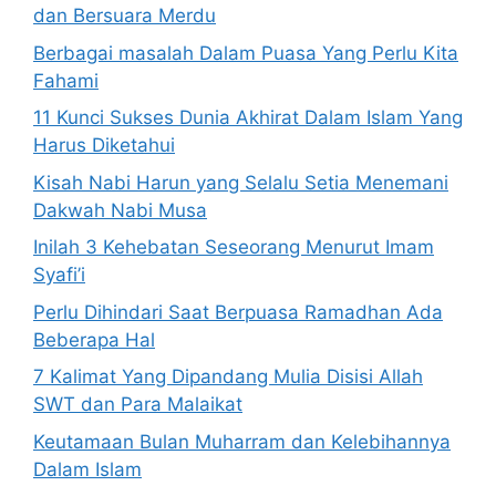
dan Bersuara Merdu
Berbagai masalah Dalam Puasa Yang Perlu Kita
Fahami
11 Kunci Sukses Dunia Akhirat Dalam Islam Yang
Harus Diketahui
Kisah Nabi Harun yang Selalu Setia Menemani
Dakwah Nabi Musa
Inilah 3 Kehebatan Seseorang Menurut Imam
Syafi’i
Perlu Dihindari Saat Berpuasa Ramadhan Ada
Beberapa Hal
7 Kalimat Yang Dipandang Mulia Disisi Allah
SWT dan Para Malaikat
Keutamaan Bulan Muharram dan Kelebihannya
Dalam Islam