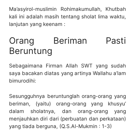
Ma’asyirol-muslimin Rohimakumullah, Khutbah
kali ini adalah masih tentang sholat lima waktu,
lanjutan yang keenam :
Orang Beriman Pasti
Beruntung
Sebagaimana Firman Allah SWT yang sudah
saya bacakan diatas yang artinya Wallahu a’lam
bimurodihi:
Sesungguhnya beruntunglah orang-orang yang
beriman, (yaitu) orang-orang yang khusyu’
dalam sholatnya, dan orang-orang yang
menjauhkan diri dari (perbuatan dan perkataan)
yang tiada berguna, (Q.S.Al-Mukmin : 1-3)