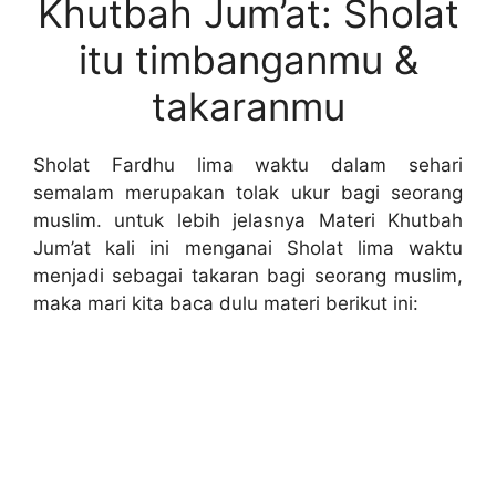
Khutbah Jum’at: Sholat
itu timbanganmu &
takaranmu
Sholat Fardhu lima waktu dalam sehari
semalam merupakan tolak ukur bagi seorang
muslim. untuk lebih jelasnya Materi Khutbah
Jum’at kali ini menganai Sholat lima waktu
menjadi sebagai takaran bagi seorang muslim,
maka mari kita baca dulu materi berikut ini: