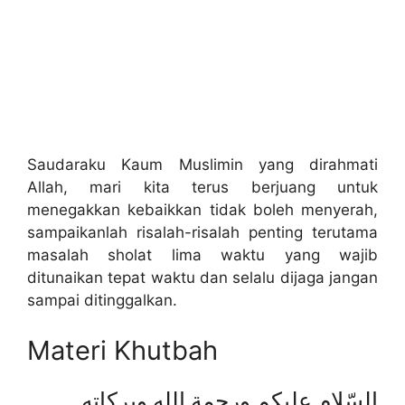
Saudaraku Kaum Muslimin yang dirahmati
Allah, mari kita terus berjuang untuk
menegakkan kebaikkan tidak boleh menyerah,
sampaikanlah risalah-risalah penting terutama
masalah sholat lima waktu yang wajib
ditunaikan tepat waktu dan selalu dijaga jangan
sampai ditinggalkan.
Materi Khutbah
السّلام عليكم ورحمة الله وبركاته