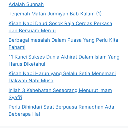
Adalah Sunnah
Terjemah Matan Jurmiyah Bab Kalam (1)
Kisah Nabi Daud Sosok Raja Cerdas Perkasa
dan Bersuara Merdu
Berbagai masalah Dalam Puasa Yang Perlu Kita
Fahami
11 Kunci Sukses Dunia Akhirat Dalam Islam Yang
Harus Diketahui
Kisah Nabi Harun yang Selalu Setia Menemani
Dakwah Nabi Musa
Inilah 3 Kehebatan Seseorang Menurut Imam
Syafi’i
Perlu Dihindari Saat Berpuasa Ramadhan Ada
Beberapa Hal