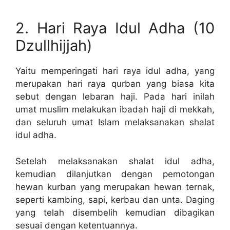
2. Hari Raya Idul Adha (10
Dzullhijjah)
Yaitu memperingati hari raya idul adha, yang
merupakan hari raya qurban yang biasa kita
sebut dengan lebaran haji. Pada hari inilah
umat muslim melakukan ibadah haji di mekkah,
dan seluruh umat Islam melaksanakan shalat
idul adha.
Setelah melaksanakan shalat idul adha,
kemudian dilanjutkan dengan pemotongan
hewan kurban yang merupakan hewan ternak,
seperti kambing, sapi, kerbau dan unta. Daging
yang telah disembelih kemudian dibagikan
sesuai dengan ketentuannya.