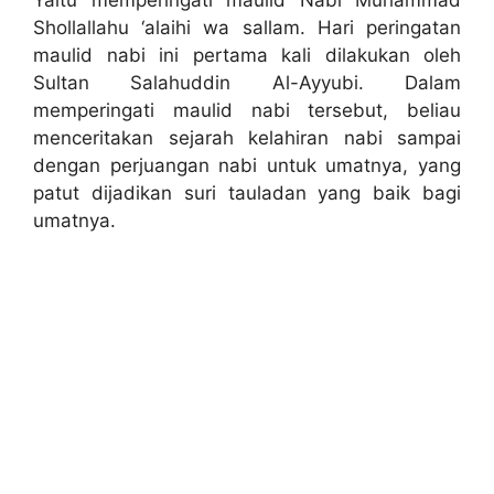
Shollallahu ‘alaihi wa sallam. Hari peringatan
maulid nabi ini pertama kali dilakukan oleh
Sultan Salahuddin Al-Ayyubi. Dalam
memperingati maulid nabi tersebut, beliau
menceritakan sejarah kelahiran nabi sampai
dengan perjuangan nabi untuk umatnya, yang
patut dijadikan suri tauladan yang baik bagi
umatnya.