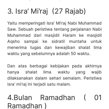
3. Isra’ Mi’raj (27 Rajab)
Yaitu memperingati Isra’ Mi’raj Nabi Muhammad
Saw. Sebuah peristiwa tentang perjalanan Nabi
Muhammad dari masjidil Haram ke masjidil
Aqsho sampai ke sidratil muntaha untuk
menerima tugas dan kewajiban shalat lima
waktu yang sebelumnya adalah 50 waktu.
Dan atas berbagai kebijakan pada akhirnya
hanya shalat lima waktu yang wajib
dilaksanakan dalam sehari semalam. Peristiwa
isra’ mi’raj ini terjadi satu malam.
4.Bulan Ramadhan ( 01
Ramadhan )