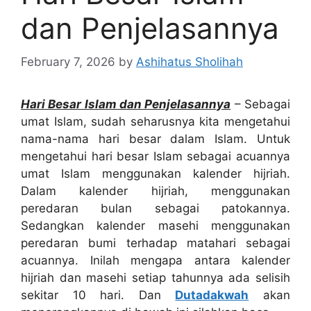
dan Penjelasannya
February 7, 2026
by
Ashihatus Sholihah
Hari Besar Islam dan Penjelasannya
– Sebagai
umat Islam, sudah seharusnya kita mengetahui
nama-nama hari besar dalam Islam. Untuk
mengetahui hari besar Islam sebagai acuannya
umat Islam menggunakan kalender hijriah.
Dalam kalender hijriah, menggunakan
peredaran bulan sebagai patokannya.
Sedangkan kalender masehi menggunakan
peredaran bumi terhadap matahari sebagai
acuannya. Inilah mengapa antara kalender
hijriah dan masehi setiap tahunnya ada selisih
sekitar 10 hari. Dan
Dutadakwah
akan