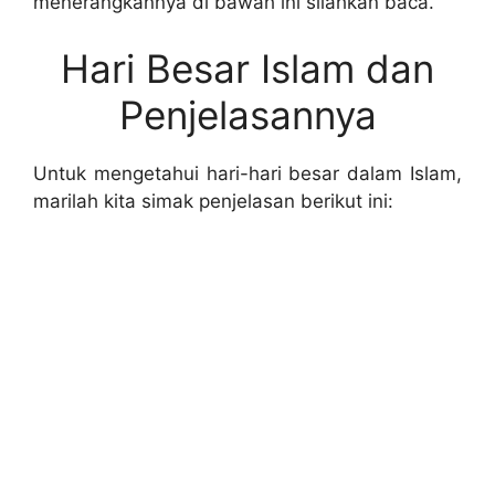
menerangkannya di bawah ini silahkan baca.
Hari Besar Islam dan
Penjelasannya
Untuk mengetahui hari-hari besar dalam Islam,
marilah kita simak penjelasan berikut ini: