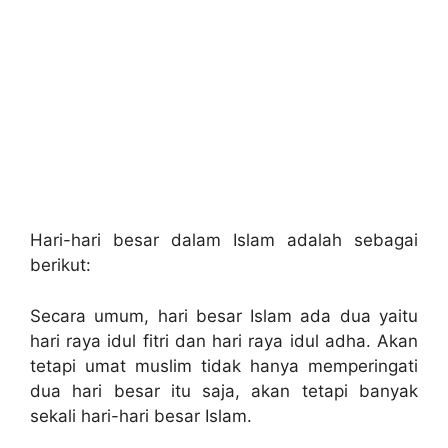
Hari-hari besar dalam Islam adalah sebagai
berikut:
Secara umum, hari besar Islam ada dua yaitu
hari raya idul fitri dan hari raya idul adha. Akan
tetapi umat muslim tidak hanya memperingati
dua hari besar itu saja, akan tetapi banyak
sekali hari-hari besar Islam.