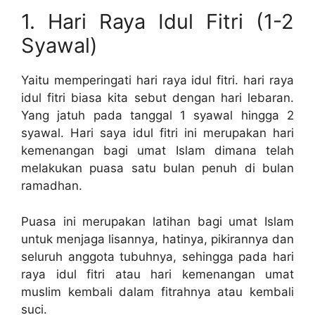
1. Hari Raya Idul Fitri (1-2
Syawal)
Yaitu memperingati hari raya idul fitri. hari raya
idul fitri biasa kita sebut dengan hari lebaran.
Yang jatuh pada tanggal 1 syawal hingga 2
syawal. Hari saya idul fitri ini merupakan hari
kemenangan bagi umat Islam dimana telah
melakukan puasa satu bulan penuh di bulan
ramadhan.
Puasa ini merupakan latihan bagi umat Islam
untuk menjaga lisannya, hatinya, pikirannya dan
seluruh anggota tubuhnya, sehingga pada hari
raya idul fitri atau hari kemenangan umat
muslim kembali dalam fitrahnya atau kembali
suci.