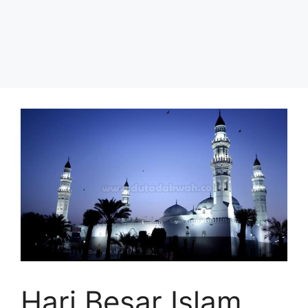
Hari Besar Islam