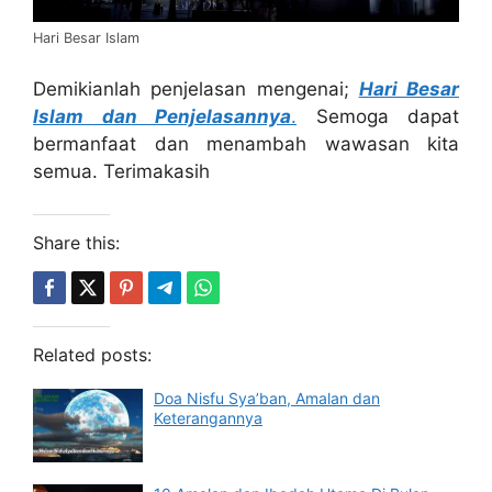
Hari Besar Islam
Demikianlah penjelasan mengenai;
Hari Besar
Islam dan Penjelasannya
.
Semoga dapat
bermanfaat dan menambah wawasan kita
semua. Terimakasih
Share this:
Related posts:
Doa Nisfu Sya’ban, Amalan dan
Keterangannya