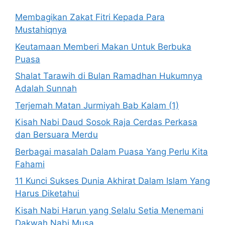
Membagikan Zakat Fitri Kepada Para
Mustahiqnya
Keutamaan Memberi Makan Untuk Berbuka
Puasa
Shalat Tarawih di Bulan Ramadhan Hukumnya
Adalah Sunnah
Terjemah Matan Jurmiyah Bab Kalam (1)
Kisah Nabi Daud Sosok Raja Cerdas Perkasa
dan Bersuara Merdu
Berbagai masalah Dalam Puasa Yang Perlu Kita
Fahami
11 Kunci Sukses Dunia Akhirat Dalam Islam Yang
Harus Diketahui
Kisah Nabi Harun yang Selalu Setia Menemani
Dakwah Nabi Musa