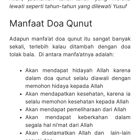
lewati seperti tahun-tahun yang dilewati Yusuf
Manfaat Doa Qunut
Adapun manfa’at doa qunut itu sangat banyak
sekali, terlebih kalau ditambah dengan doa
tolak bala. Di antara manfa’atnya adalah:
Akan mendapat hidayah Allah karena
dalam doa qunut selalu diawali dengan
memohon hidaya kepada Allah
Akan mendapatkan kesehatan, karena ia
selalu memohon kesehatan kepada Allah
Akan mendapat pemeliharaan dari Allah
Akan mendapat keberkahan dalam
segala hal ni’mat dari Allah
Akan diselamatkan Allah dan lain-lain