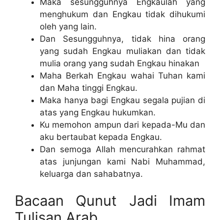
Maka sesungguhnya Engkaulah yang
menghukum dan Engkau tidak dihukumi
oleh yang lain.
Dan Sesungguhnya, tidak hina orang
yang sudah Engkau muliakan dan tidak
mulia orang yang sudah Engkau hinakan
Maha Berkah Engkau wahai Tuhan kami
dan Maha tinggi Engkau.
Maka hanya bagi Engkau segala pujian di
atas yang Engkau hukumkan.
Ku memohon ampun dari kepada-Mu dan
aku bertaubat kepada Engkau.
Dan semoga Allah mencurahkan rahmat
atas junjungan kami Nabi Muhammad,
keluarga dan sahabatnya.
Bacaan Qunut Jadi Imam
Tulisan Arab