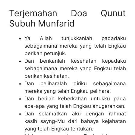
Terjemahan Doa Qunut
Subuh Munfarid
Ya Allah tunjukkanlah padadaku
sebagaimana mereka yang telah Engkau
berikan petunjuk.
Dan berikanlah kesehatan kepadaku
sebagaimana mereka yang Engkau telah
berikan kesihatan.
Dan peliharalah diriku sebagaimana
mereka yang telah Engkau pelihara.
Dan berilah keberkahan untukku pada
apa-apa yang telah Engkau anugerahkan.
Dan selamatkan aku dengan rahmat
kasih sayng-Mu dari bahaya kejahatan
yang telah Engkau tentukan.