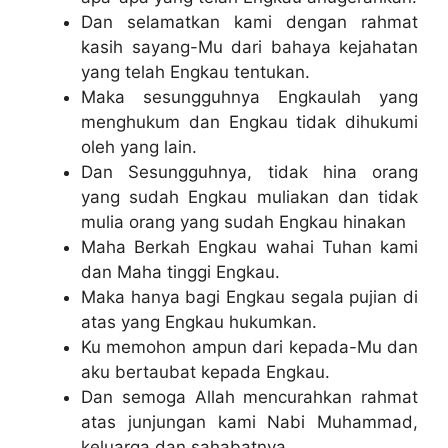
Dan selamatkan kami dengan rahmat
kasih sayang-Mu dari bahaya kejahatan
yang telah Engkau tentukan.
Maka sesungguhnya Engkaulah yang
menghukum dan Engkau tidak dihukumi
oleh yang lain.
Dan Sesungguhnya, tidak hina orang
yang sudah Engkau muliakan dan tidak
mulia orang yang sudah Engkau hinakan
Maha Berkah Engkau wahai Tuhan kami
dan Maha tinggi Engkau.
Maka hanya bagi Engkau segala pujian di
atas yang Engkau hukumkan.
Ku memohon ampun dari kepada-Mu dan
aku bertaubat kepada Engkau.
Dan semoga Allah mencurahkan rahmat
atas junjungan kami Nabi Muhammad,
keluarga dan sahabatnya.