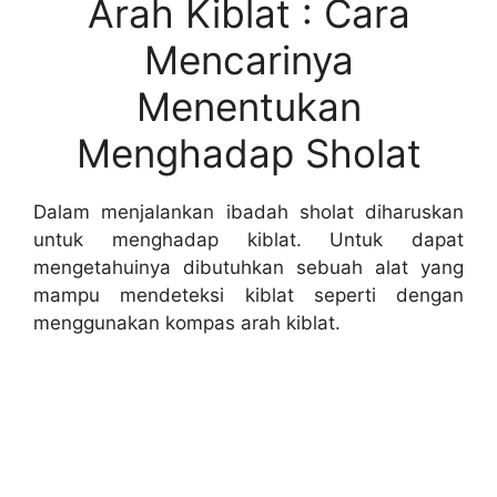
Arah Kiblat : Cara
Mencarinya
Menentukan
Menghadap Sholat
Dalam menjalankan ibadah sholat diharuskan
untuk menghadap kiblat. Untuk dapat
mengetahuinya dibutuhkan sebuah alat yang
mampu mendeteksi kiblat seperti dengan
menggunakan kompas arah kiblat.