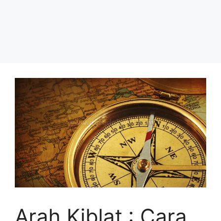
Arah Kiblat : Cara