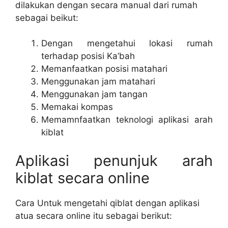
dilakukan dengan secara manual dari rumah
sebagai beikut:
Dengan mengetahui lokasi rumah
terhadap posisi Ka’bah
Memanfaatkan posisi matahari
Menggunakan jam matahari
Menggunakan jam tangan
Memakai kompas
Memamnfaatkan teknologi aplikasi arah
kiblat
Aplikasi penunjuk arah
kiblat secara online
Cara Untuk mengetahi qiblat dengan aplikasi
atua secara online itu sebagai berikut: