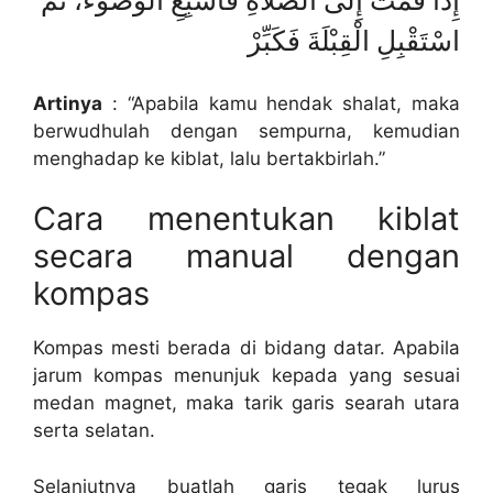
إِذَا قُمْتَ إِلَى الصَّلَاةِ فَاَسْبِغِ الْوُضُوْءَ، ثُمَّ
اسْتَقْبِلِ الْقِبْلَةَ فَكَبِّرْ
Artinya
: “Apabila kamu hendak shalat, maka
berwudhulah dengan sempurna, kemudian
menghadap ke kiblat, lalu bertakbirlah.”
Cara menentukan kiblat
secara manual dengan
kompas
Kompas mesti berada di bidang datar. Apabila
jarum kompas menunjuk kepada yang sesuai
medan magnet, maka tarik garis searah utara
serta selatan.
Selanjutnya buatlah garis tegak lurus