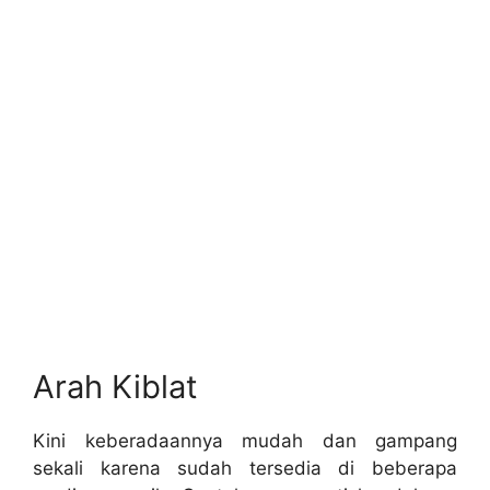
Arah Kiblat
Kini keberadaannya mudah dan gampang
sekali karena sudah tersedia di beberapa