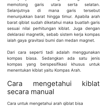
memotong garis utara serta selatan.
Selanjutnya di mana garis tersebut
menunjukkan barat hingga timur. Apabila arah
barat qiblat sudah diketahui maka buatlah garis
sesuai nilai perhitungan kiblat. Juga dengan
deklarasi magnetik, sebab sistem kerja kompas
ialah gaya gravitasi bumi dan medan magnet.
Dari cara seperti tadi adalah menggunakan
kompas biasa. Sedangkan ada satu jenis
kompas yang berspesifikasi khusus untuk
menentukan kiblat yaitu Kompas Arah.
Cara mengetahui kiblat
secara manual
Cara untuk mengetahui arah qiblat bisa