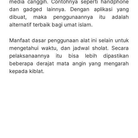
media canggih. Contohnya seperti handphone
dan gadged lainnya. Dengan aplikasi yang
dibuat, maka penggunaannya itu adalah
alternatif terbaik bagi umat islam.
Manfaat dasar penggunaan alat ini selain untuk
mengetahui waktu, dan jadwal sholat. Secara
pelaksanaannya itu bisa lebih dipastikan
beberapa derajat mata angin yang mengarah
kepada kiblat.