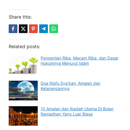
Share this:
Related posts:
Pengertian Riba, Macam Riba, dan Dasar
Hukumnya Menurut Islam
Doa Nisfu Sya’ban, Amalan dan
Keterangannya
10 Amalan dan Ibadah Utama Di Bulan
Ramadhan Yang Luar Biasa