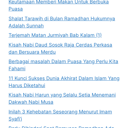
Keutamaan Memberi Makan Untuk Berbuka
Puasa
Shalat Tarawih di Bulan Ramadhan Hukumnya
Adalah Sunnah
Terjemah Matan Jurmiyah Bab Kalam (1)
Kisah Nabi Daud Sosok Raja Cerdas Perkasa
dan Bersuara Merdu
Berbagai masalah Dalam Puasa Yang Perlu Kita
Fahami
11 Kunci Sukses Dunia Akhirat Dalam Islam Yang
Harus Diketahui
Kisah Nabi Harun yang Selalu Setia Menemani
Dakwah Nabi Musa
Inilah 3 Kehebatan Seseorang Menurut Imam
Syafi’i