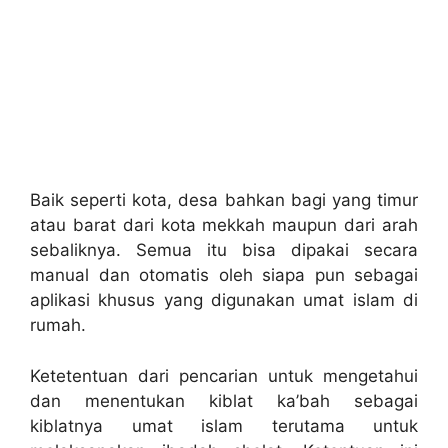
Baik seperti kota, desa bahkan bagi yang timur
atau barat dari kota mekkah maupun dari arah
sebaliknya. Semua itu bisa dipakai secara
manual dan otomatis oleh siapa pun sebagai
aplikasi khusus yang digunakan umat islam di
rumah.
Ketetentuan dari pencarian untuk mengetahui
dan menentukan kiblat ka’bah sebagai
kiblatnya umat islam terutama untuk