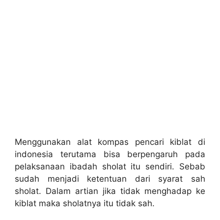
Menggunakan alat kompas pencari kiblat di
indonesia terutama bisa berpengaruh pada
pelaksanaan ibadah sholat itu sendiri. Sebab
sudah menjadi ketentuan dari syarat sah
sholat. Dalam artian jika tidak menghadap ke
kiblat maka sholatnya itu tidak sah.