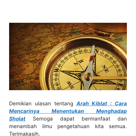
Demikian ulasan tentang
Arah Kiblat : Cara
Mencarinya Menentukan Menghadap
Sholat
Semoga dapat bermanfaat dan
menambah ilmu pengetahuan kita semua.
Terimakasih.