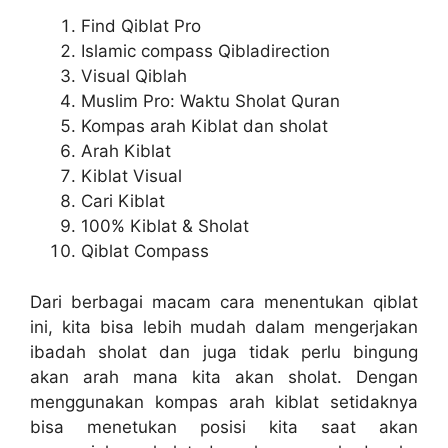
Find Qiblat Pro
Islamic compass Qibladirection
Visual Qiblah
Muslim Pro: Waktu Sholat Quran
Kompas arah Kiblat dan sholat
Arah Kiblat
Kiblat Visual
Cari Kiblat
100% Kiblat & Sholat
Qiblat Compass
Dari berbagai macam cara menentukan qiblat
ini, kita bisa lebih mudah dalam mengerjakan
ibadah sholat dan juga tidak perlu bingung
akan arah mana kita akan sholat. Dengan
menggunakan kompas arah kiblat setidaknya
bisa menetukan posisi kita saat akan