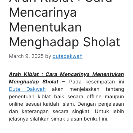
Mencarinya
Menentukan
Menghadap Sholat
March 9, 2025
by
dutadakwah
Arah Kiblat : Cara Mencarinya Menentukan
Menghadap Sholat
– Pada kesempatan ini
Duta Dakwah
akan menjelaskan tentang
penentuan kiblat baik secara offline maupun
online sesuai kaidah islam. Dengan penjelasan
dan keterangan secara singkat. Untuk lebih
jelasnya silahkan simak ulasan berikut ini.