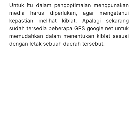
Untuk itu dalam pengoptimalan menggunakan
media harus diperlukan, agar mengetahui
kepastian melihat kiblat. Apalagi sekarang
sudah tersedia beberapa GPS google net untuk
memudahkan dalam menentukan kiblat sesuai
dengan letak sebuah daerah tersebut.